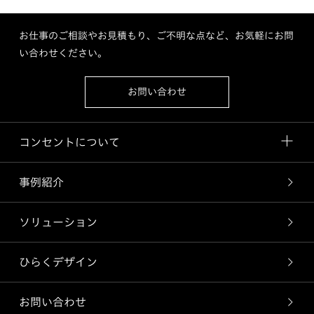
お仕事のご相談やお見積もり、ご不明な点など、お気軽にお問
い合わせください。
お問い合わせ
コンセントについて
事例紹介
ソリューション
ひらくデザイン
お問い合わせ