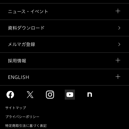
ニュース・イベント
資料ダウンロード
メルマガ登録
採用情報
ENGLISH
サイトマップ
プライバシーポリシー
特定商取引法に基づく表記