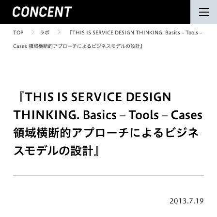
TOP
ラボ
『THIS IS SERVICE DESIGN THINKING. Basics – Tools –
Cases 領域横断的アプローチによるビジネスモデルの設計』
『THIS IS SERVICE DESIGN
THINKING. Basics – Tools – Cases
領域横断的アプローチによるビジネ
スモデルの設計』
2013.7.19