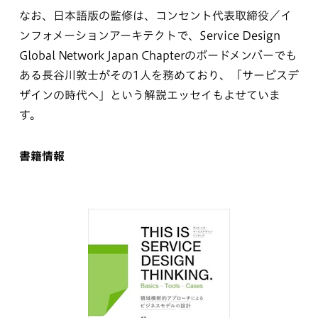
なお、日本語版の監修は、コンセント代表取締役／イ
ンフォメーションアーキテクトで、Service Design
Global Network Japan Chapterのボードメンバーでも
ある長谷川敦士がその1人を務めており、「サービスデ
ザインの時代へ」という解説エッセイもよせていま
す。
書籍情報