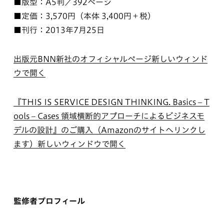
■版型：A5判／392ページ
■定価：3,570円（本体 3,400円＋税）
■刊行：2013年7月25日
出版元BNN新社のオフィシャルページ
新しいウィンド
ウで開く
『THIS IS SERVICE DESIGN THINKING. Basics – T
ools – Cases 領域横断的アプローチによるビジネスモ
デルの設計』のご購入（Amazonのサイトへリンクし
ます）
新しいウィンドウで開く
監修者プロフィール