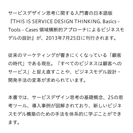
サービスデザイン思考に関する入門書の日本語版
『THIS IS SERVICE DESIGN THINKING. Basics –
Tools – Cases 領域横断的アプローチによるビジネスモ
デルの設計』が、2013年7月25日に刊行されます。
従来のマーケティングが響きにくくなっている「顧客
の時代」である現在。「すべてのビジネスは顧客への
サービス」と捉え直すことや、ビジネスモデル設計・
開発手法の変革が求められています。
本書では、サービスデザイン思考の基礎概念、25の思
考ツール、導入事例が図解されており、新しいビジネ
スモデル構築のための手法を体系的に学ぶことができ
ます。