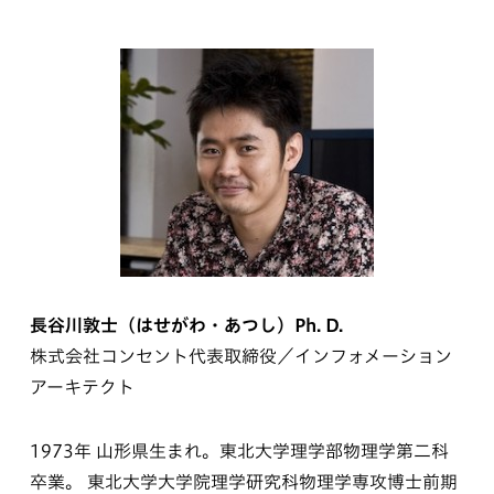
長谷川敦士（はせがわ・あつし）Ph. D.
株式会社コンセント代表取締役／インフォメーション
アーキテクト
1973年 山形県生まれ。東北大学理学部物理学第二科
卒業。 東北大学大学院理学研究科物理学専攻博士前期