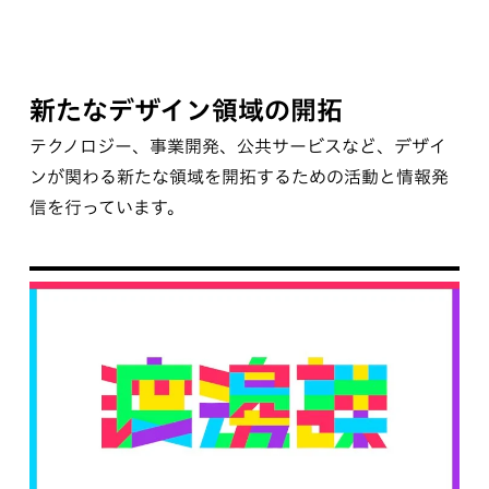
新たなデザイン領域の開拓
テクノロジー、事業開発、公共サービスなど、デザイ
ンが関わる新たな領域を開拓するための活動と情報発
信を行っています。