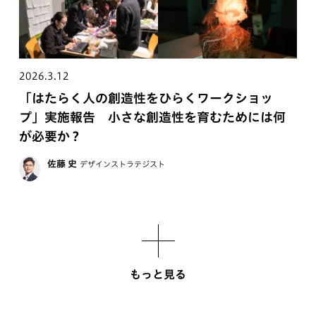
2026.3.12
「はたらく人の創造性をひらくワークショッ
プ」実施報告 小さな創造性を育むためには何
が必要か？
佐藤 史
デザインストラテジスト
もっと見る