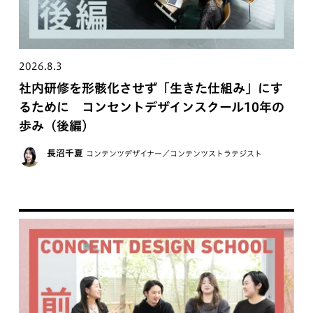
2026.8.3
社内研修を形骸化させず「生きた仕組み」にす
るために コンセントデザインスクール10年の
歩み（後編）
長沼千夏
コンテンツデザイナー／コンテンツストラテジスト