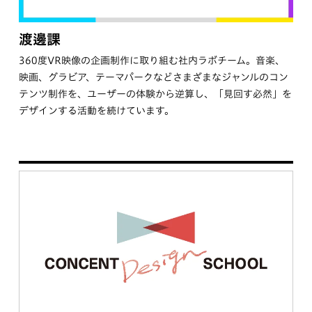
渡邊課
360度VR映像の企画制作に取り組む社内ラボチーム。音楽、
映画、グラビア、テーマパークなどさまざまなジャンルのコン
テンツ制作を、ユーザーの体験から逆算し、「見回す必然」を
デザインする活動を続けています。