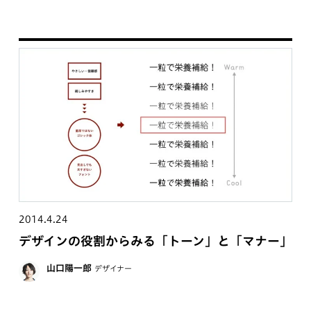
2014.4.24
デザインの役割からみる「トーン」と「マナー」
山口陽一郎
デザイナー