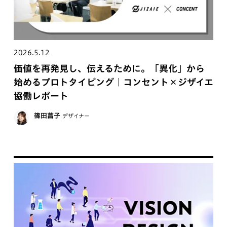
2026.5.12
価値を再発見し、伝えるために。「異化」から
始めるプロトタイピング｜コンセント×ジザイエ
協働レポート
篠田菖子
デザイナー