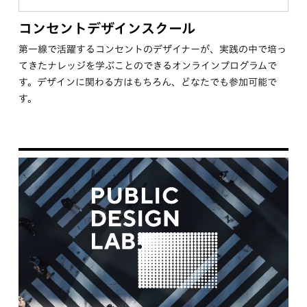
コンセントデザインスクール
第一線で活躍するコンセントのデザイナーが、実践の中で培っ
てきたナレッジを学ぶことのできるオンラインプログラムで
す。デザインに関わる方はもちろん、どなたでも参加可能で
す。