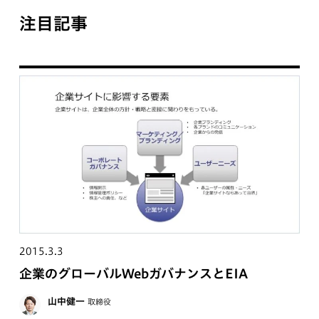
注目記事
2015.3.3
企業のグローバルWebガバナンスとEIA
山中健一
取締役