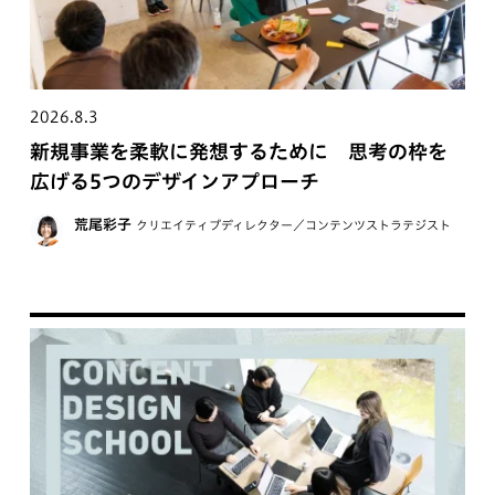
2026.8.3
新規事業を柔軟に発想するために 思考の枠を
広げる5つのデザインアプローチ
荒尾彩子
クリエイティブディレクター／コンテンツストラテジスト