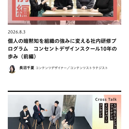
2026.8.3
個人の暗黙知を組織の強みに変える社内研修プ
ログラム コンセントデザインスクール10年の
歩み（前編）
長沼千夏
コンテンツデザイナー／コンテンツストラテジスト