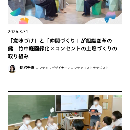
2026.3.31
「意味づけ」と「仲間づくり」が組織変革の
鍵 竹中庭園緑化×コンセントの土壌づくりの
取り組み
長沼千夏
コンテンツデザイナー／コンテンツストラテジスト