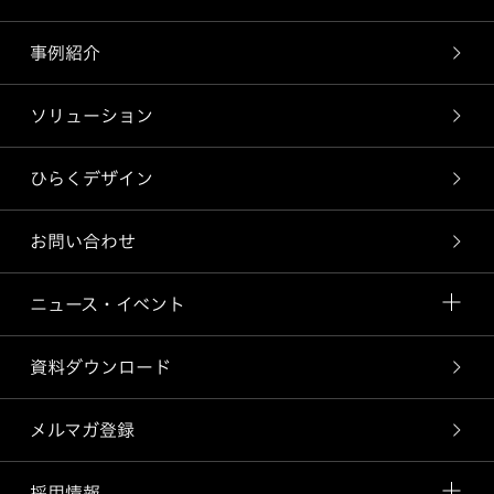
事例紹介
ソリューション
ひらくデザイン
お問い合わせ
ニュース・イベント
資料ダウンロード
メルマガ登録
採用情報