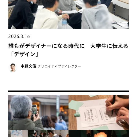
2026.3.16
誰もがデザイナーになる時代に 大学生に伝える
「デザイン」
中野文俊
クリエイティブディレクター