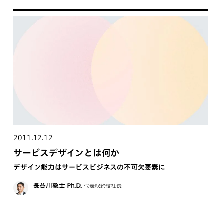
2011.12.12
サービスデザインとは何か
デザイン能力はサービスビジネスの不可欠要素に
長谷川敦士 Ph.D.
代表取締役社長