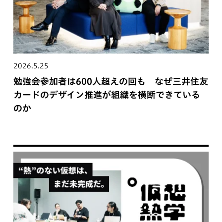
2026.5.25
勉強会参加者は600人超えの回も なぜ三井住友
カードのデザイン推進が組織を横断できている
のか