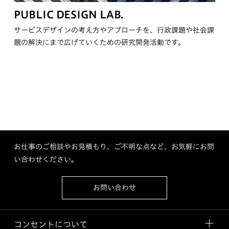
PUBLIC DESIGN LAB.
サービスデザインの考え方やアプローチを、行政課題や社会課
題の解決にまで広げていくための研究開発活動です。
お仕事のご相談やお見積もり、ご不明な点など、お気軽にお問
い合わせください。
お問い合わせ
コンセントについて