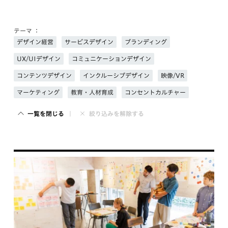
テーマ ：
デザイン経営
サービスデザイン
ブランディング
UX/UIデザイン
コミュニケーションデザイン
コンテンツデザイン
インクルーシブデザイン
映像/VR
マーケティング
教育・人材育成
コンセントカルチャー
一覧を閉じる
絞り込みを解除する