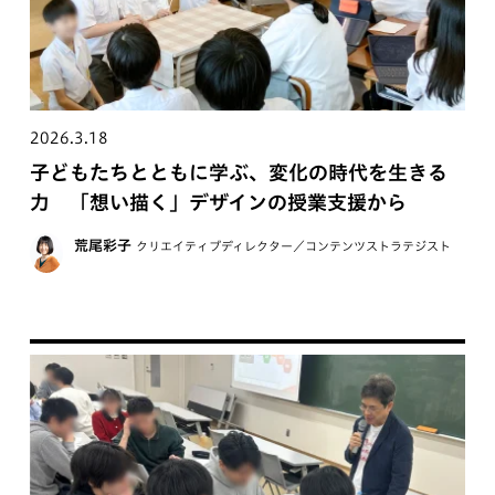
2026.3.18
子どもたちとともに学ぶ、変化の時代を生きる
力 「想い描く」デザインの授業支援から
荒尾彩子
クリエイティブディレクター／コンテンツストラテジスト