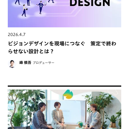
2026.4.7
ビジョンデザインを現場につなぐ 策定で終わ
らせない設計とは？
峰 槙吾
プロデューサー