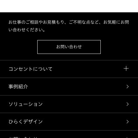
お仕事のご相談やお見積もり、ご不明な点など、お気軽にお問
い合わせください。
お問い合わせ
コンセントについて
事例紹介
ソリューション
ひらくデザイン