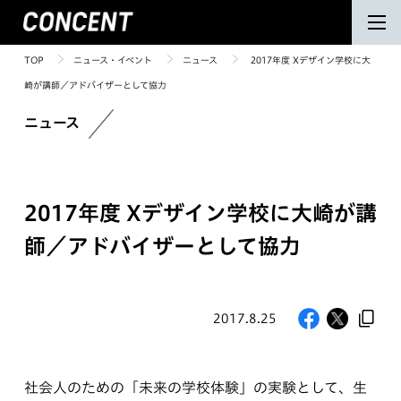
TOP
ニュース・イベント
ニュース
2017年度 Xデザイン学校に大
崎が講師／アドバイザーとして協力
ニュース
2017年度 Xデザイン学校に大崎が講
師／アドバイザーとして協力
2017.8.25
社会人のための「未来の学校体験」の実験として、生