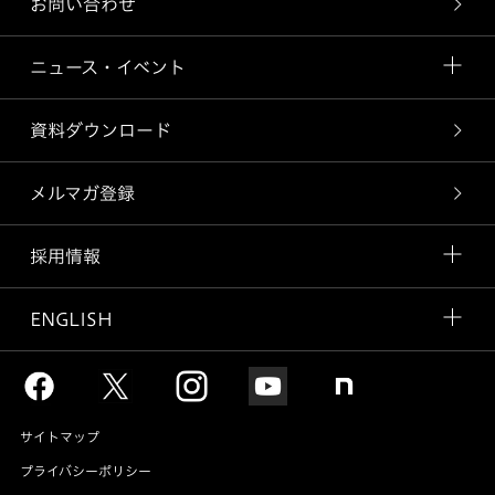
お問い合わせ
ニュース・イベント
資料ダウンロード
メルマガ登録
採用情報
ENGLISH
サイトマップ
プライバシーポリシー