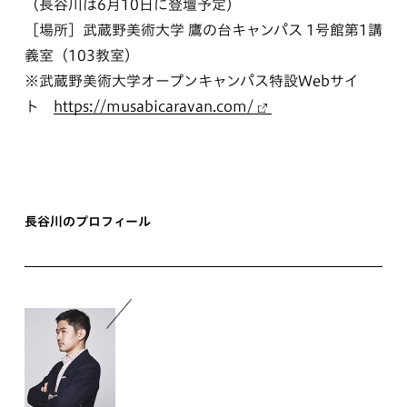
（長谷川は6月10日に登壇予定）
［場所］武蔵野美術大学 鷹の台キャンパス 1号館第1講
義室（103教室）
※武蔵野美術大学オープンキャンパス特設Webサイ
ト
https://musabicaravan.com/
長谷川のプロフィール