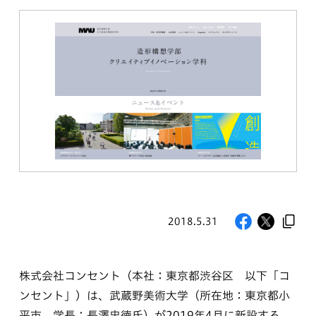
2018.5.31
株式会社コンセント（本社：東京都渋谷区 以下「コ
ンセント」）は、武蔵野美術大学（所在地：東京都小
平市、学長：長澤忠徳氏）が2019年4月に新設する