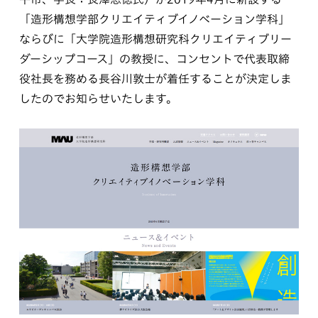
「造形構想学部クリエイティブイノベーション学科」
ならびに「大学院造形構想研究科クリエイティブリー
ダーシップコース」の教授に、コンセントで代表取締
役社長を務める長谷川敦士が着任することが決定しま
したのでお知らせいたします。