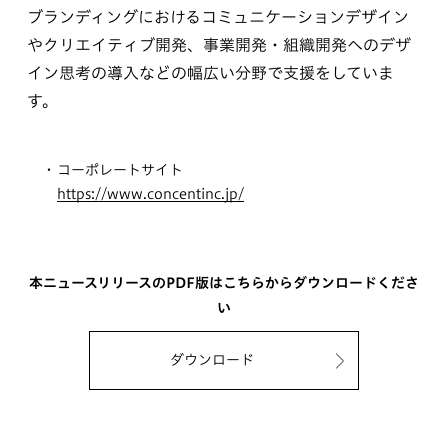
ブランディングにおけるコミュニケーションデザイン
やクリエイティブ開発、事業開発・組織開発へのデザ
イン思考の導入などの幅広い分野で支援をしていま
す。
コーポレートサイト
https://www.concentinc.jp/
本ニュースリリースのPDF版はこちらからダウンロードくださ
い
ダウンロード