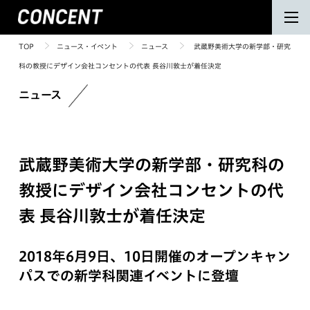
TOP
ニュース・イベント
ニュース
武蔵野美術大学の新学部・研究
科の教授にデザイン会社コンセントの代表 長谷川敦士が着任決定
ニュース
武蔵野美術大学の新学部・研究科の
教授にデザイン会社コンセントの代
表 長谷川敦士が着任決定
2018年6月9日、10日開催のオープンキャン
パスでの新学科関連イベントに登壇