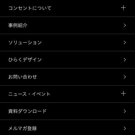
コンセントについて
事例紹介
ソリューション
ひらくデザイン
お問い合わせ
ニュース・イベント
資料ダウンロード
メルマガ登録