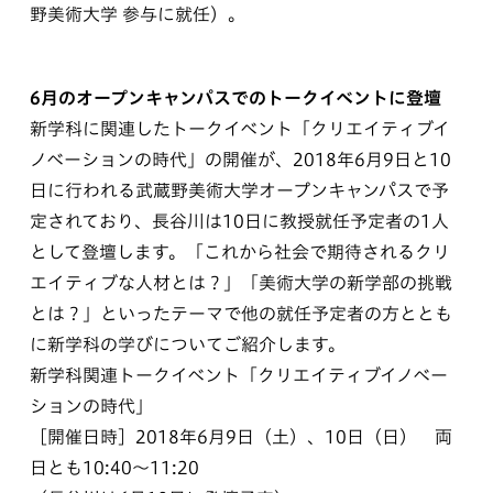
野美術大学 参与に就任）。
6月のオープンキャンパスでのトークイベントに登壇
新学科に関連したトークイベント「クリエイティブイ
ノベーションの時代」の開催が、2018年6月9日と10
日に行われる武蔵野美術大学オープンキャンパスで予
定されており、長谷川は10日に教授就任予定者の1人
として登壇します。「これから社会で期待されるクリ
エイティブな人材とは？」「美術大学の新学部の挑戦
とは？」といったテーマで他の就任予定者の方ととも
に新学科の学びについてご紹介します。
新学科関連トークイベント「クリエイティブイノベー
ションの時代」
［開催日時］2018年6月9日（土）、10日（日） 両
日とも10:40〜11:20