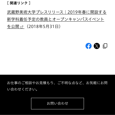
[ 関連リンク ]
武蔵野美術大学プレスリリース｜2019年春に開設する
新学科着任予定の教員とオープンキャンパスイベント
を公開
（2018年5月31日）
お仕事のご相談やお見積もり、ご不明な点など、お気軽にお問
い合わせください。
お問い合わせ