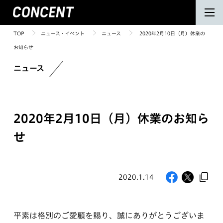
TOP
ニュース・イベント
ニュース
2020年2月10日（月）休業の
お知らせ
ニュース
2020年2月10日（月）休業のお知ら
せ
2020.1.14
平素は格別のご愛顧を賜り、誠にありがとうございま