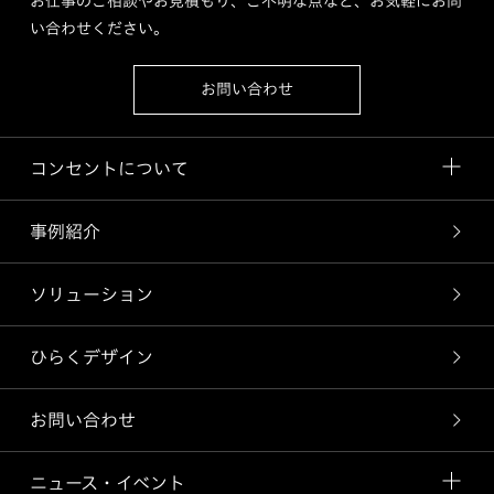
お仕事のご相談やお見積もり、ご不明な点など、お気軽にお問
い合わせください。
お問い合わせ
コンセントについて
事例紹介
ソリューション
ひらくデザイン
お問い合わせ
ニュース・イベント