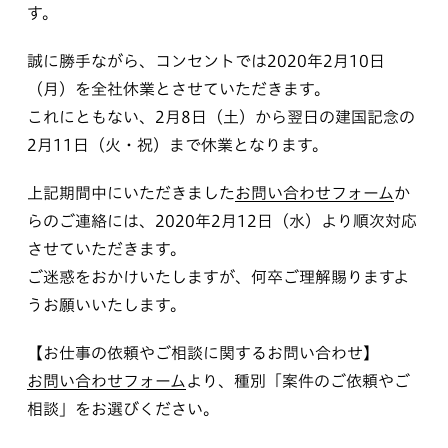
す。
誠に勝手ながら、コンセントでは2020年2月10日
（月）を全社休業とさせていただきます。
これにともない、2月8日（土）から翌日の建国記念の
2月11日（火・祝）まで休業となります。
上記期間中にいただきました
お問い合わせフォーム
か
らのご連絡には、2020年2月12日（水）より順次対応
させていただきます。
ご迷惑をおかけいたしますが、何卒ご理解賜りますよ
うお願いいたします。
【お仕事の依頼やご相談に関するお問い合わせ】
お問い合わせフォーム
より、種別「案件のご依頼やご
相談」をお選びください。