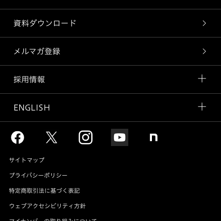
資料ダウンロード
メルマガ登録
採用情報
ENGLISH
サイトマップ
プライバシーポリシー
特定商取引法に基づく表記
ウェブアクセシビリティ方針