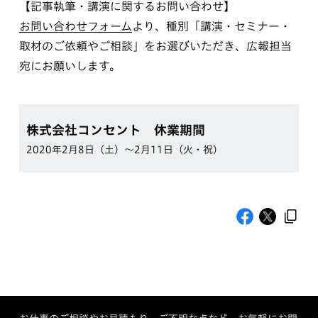
【記事執筆・講演に関するお問い合わせ】
お問い合わせフォーム
より、種別「講演・セミナー・
取材のご依頼やご相談」をお選びいただき、広報担当
宛にお願いします。
株式会社コンセント 休業期間
2020年2月8日（土）〜2月11日（火・祝）