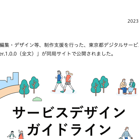
2023
編集・デザイン等、制作支援を行った、東京都デジタルサービ
er.1.0.0（全文）」が同局サイトで公開されました。