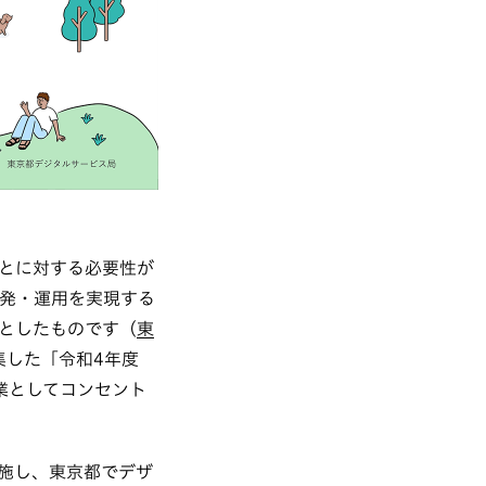
とに対する必要性が
開発・運用を実現する
としたものです（
東
集した「令和4年度
業としてコンセント
施し、東京都でデザ