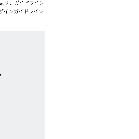
よう、ガイドライン
ザインガイドライン