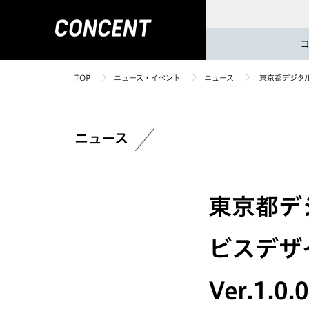
TOP
ニュース・イベント
ニュース
東京都デジタル
ニュース
東京都デ
ビスデザ
Ver.1.