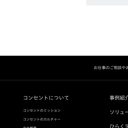
お仕事のご相談や
コンセントについて
事例紹
コンセントのミッション
ソリュ
コンセントのカルチャー
ひらく
会社概要