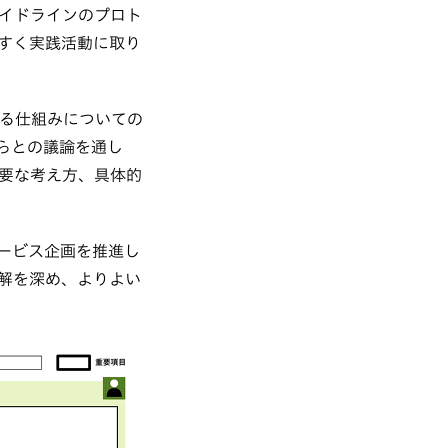
イドラインのプロト
すく実践活動に取り
する仕組みについての
らとの議論を通し
要な考え方、具体的
ービス企画を推進し
解を深め、よりよい