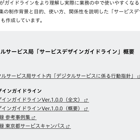
がガイドラインをより理解し実際に業務の中で使いやすくなる
集の制作背景と目的、使い方、関係性を説明した「サービスデ
要）」も作成しています。
タルサービス局「サービスデザインガイドライン」概要
タルサービス局サイト内「デジタルサービスに係る行動指針」
ザインガイドライン
インガイドラインVer.1.0.0（全文）
インガイドラインVer.1.0.0（概要）
0 付録 参考事例集
.0 付録 東京都サービスキャンバス