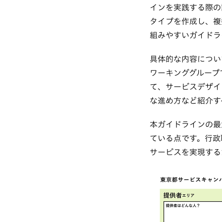
インを実践する際の
タイプを作成し、複
組みやすいガイドラ
具体的な内容につい
ワーキンググループ
て、サービスデザイ
な進め方など紹介す
本ガイドラインの最
ている点です。行政
サービスを実現する