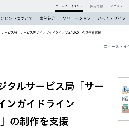
ニュース・イベント
採用情報
アクセス
コンセントについて
事例紹介
ソリューション
ひらくデザイン
サービス局「サービスデザインガイドライン Ver.1.0.0」の制作を支援
ニュース・イ
ジタルサービス局「サー
インガイドライン
0.0」の制作を支援