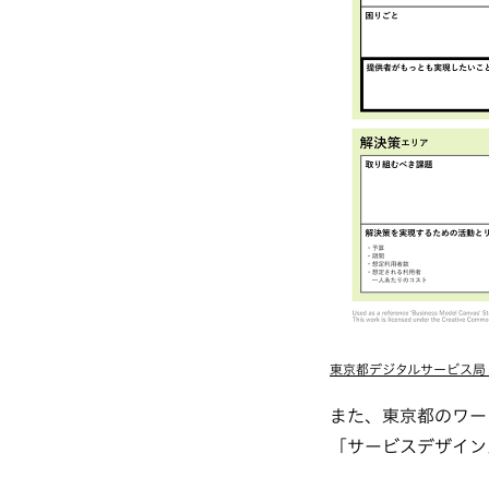
東京都デジタルサービス局「V
また、東京都のワー
「サービスデザイン