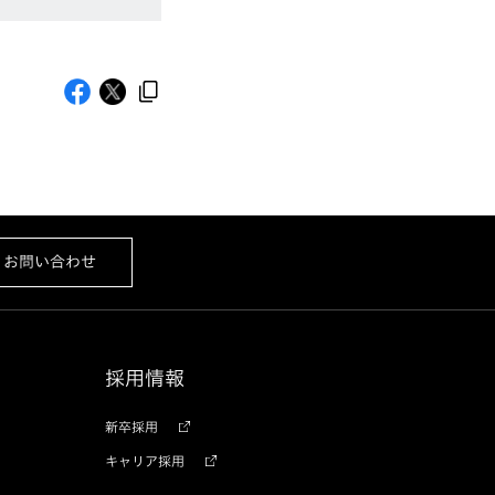
お問い合わせ
採用情報
新卒採用
キャリア採用