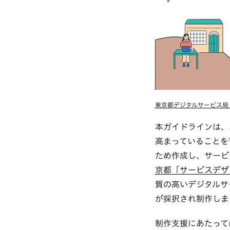
東京都デジタルサービス局「サ
本ガイドラインは、
高まっていることを
ため作成し、サービ
京都「サービスデザイ
質の高いデジタルサ
が採択され制作しま
制作支援にあたって