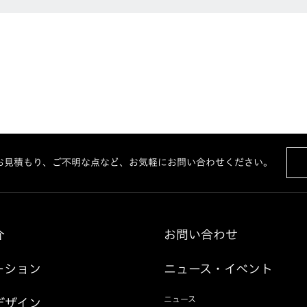
お見積もり、ご不明な点など、お気軽にお問い合わせください。
介
お問い合わせ
ーション
ニュース・イベント
ニュース
デザイン