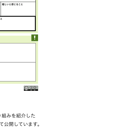
り組みを紹介した
て公開しています。