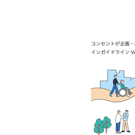
コンセントが企画・
インガイドライン V