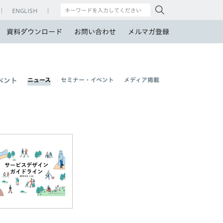
ENGLISH
資料ダウンロード
お問い合わせ
メルマガ登録
ニュース
セミナー・イベント
メディア掲載
ベント