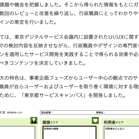
課題や機会を把握しました。そこから得られた情報をもとにガ
数回のレビューと改善を繰り返し、行政職員にとってわかりや
インの策定を行いました。
ては、東京デジタルサービス会議内に設置されたUI/UXに関
での検討内容を反映させながら、行政職員やデザインの専門家
ンを適用したサービス開発を実践することで得られる効果や必
べきコンテンツを決定していきました。
大の特色は、事業企画フェーズからユーザー中心の観点でのサ
職員が自らユーザーおよびユーザーを取り巻く環境に対する理
ために、「東京都サービスキャンバス」を開発しました。