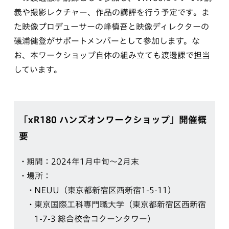
義や撮影レクチャー、作品の講評を行う予定です。ま
た映像プロデューサーの峰槙吾と映像ディレクターの
礒浦健登がサポートメンバーとして参加します。な
お、本ワークショップ自体の組み立ても渡邊課で担当
しています。
「xR180 ハンズオンワークショップ」開催概
要
期間：2024年1月中旬〜2月末
場所：
NEUU（東京都新宿区西新宿1-5-11）
東京国際工科専門職大学（東京都新宿区西新宿
1-7-3 総合校舎コクーンタワー）