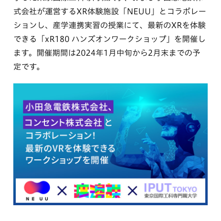
式会社が運営するXR体験施設「NEUU」とコラボレー
ションし、産学連携実習の授業にて、最新のXRを体験
できる「xR180 ハンズオンワークショップ」を開催し
ます。開催期間は2024年1月中旬から2月末までの予
定です。