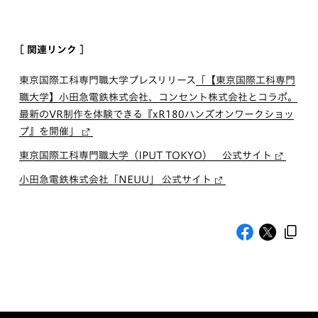
[ 関連リンク ]
東京国際工科専門職大学プレスリリース
「【東京国際工科専門
職大学】小田急電鉄株式会社、コンセント株式会社とコラボ。
最新のVR制作を体験できる『xR180ハンズオンワークショッ
プ』を開催」
東京国際工科専門職大学（IPUT TOKYO） 公式サイト
小田急電鉄株式会社「NEUU」 公式サイト