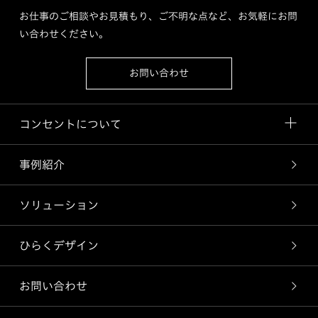
お仕事のご相談やお見積もり、ご不明な点など、お気軽にお問
い合わせください。
お問い合わせ
コンセントについて
事例紹介
ソリューション
ひらくデザイン
お問い合わせ