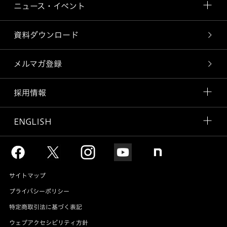
ニュース・イベント
資料ダウンロード
メルマガ登録
採用情報
ENGLISH
サイトマップ
プライバシーポリシー
特定商取引法に基づく表記
ウェブアクセシビリティ方針