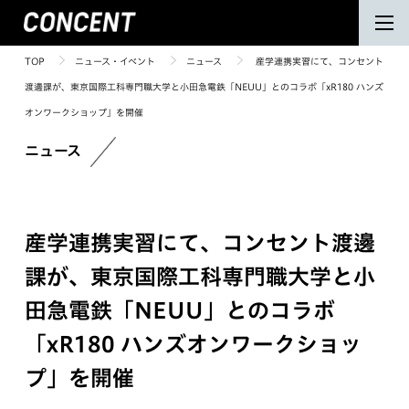
TOP
ニュース・イベント
ニュース
産学連携実習にて、コンセント
渡邊課が、東京国際工科専門職大学と小田急電鉄「NEUU」とのコラボ「xR180 ハンズ
オンワークショップ」を開催
ニュース
産学連携実習にて、コンセント渡邊
課が、東京国際工科専門職大学と小
田急電鉄「NEUU」とのコラボ
「xR180 ハンズオンワークショッ
プ」を開催