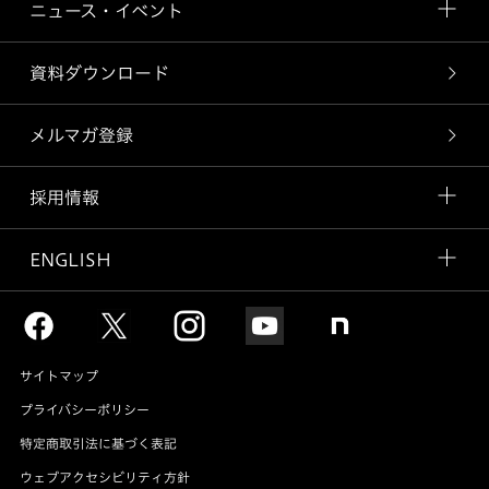
ニュース・イベント
資料ダウンロード
メルマガ登録
採用情報
ENGLISH
サイトマップ
プライバシーポリシー
特定商取引法に基づく表記
ウェブアクセシビリティ方針