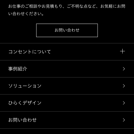
お仕事のご相談やお見積もり、ご不明な点など、お気軽にお問
い合わせください。
お問い合わせ
コンセントについて
事例紹介
ソリューション
ひらくデザイン
お問い合わせ