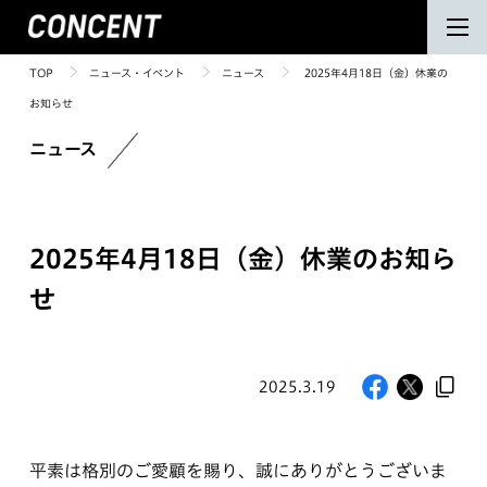
TOP
ニュース・イベント
ニュース
2025年4月18日（金）休業の
お知らせ
ニュース
2025年4月18日（金）休業のお知ら
せ
2025.3.19
平素は格別のご愛顧を賜り、誠にありがとうございま