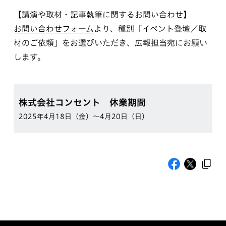
【講演や取材・記事執筆に関するお問い合わせ】
お問い合わせフォーム
より、種別「イベント登壇／取
材のご依頼」をお選びいただき、広報担当宛にお願い
します。
株式会社コンセント 休業期間
2025年4月18日（金）〜4月20日（日）