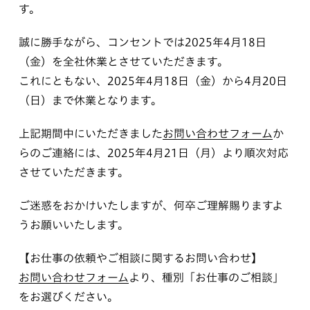
す。
誠に勝手ながら、コンセントでは2025年4月18日
（金）を全社休業とさせていただきます。
これにともない、2025年4月18日（金）から4月20日
（日）まで休業となります。
上記期間中にいただきました
お問い合わせフォーム
か
らのご連絡には、2025年4月21日（月）より順次対応
させていただきます。
ご迷惑をおかけいたしますが、何卒ご理解賜りますよ
うお願いいたします。
【お仕事の依頼やご相談に関するお問い合わせ】
お問い合わせフォーム
より、種別「お仕事のご相談」
をお選びください。