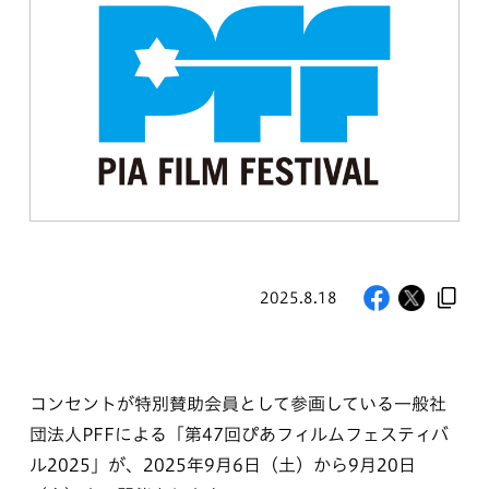
2025.8.18
コンセントが特別賛助会員として参画している一般社
団法人PFFによる「第47回ぴあフィルムフェスティバ
ル2025」が、2025年9月6日（土）から9月20日