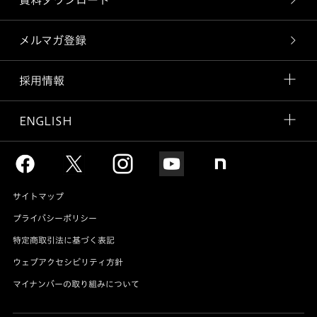
資料ダウンロード
メルマガ登録
採用情報
ENGLISH
サイトマップ
プライバシーポリシー
特定商取引法に基づく表記
ウェブアクセシビリティ方針
マイナンバーの取り組みについて