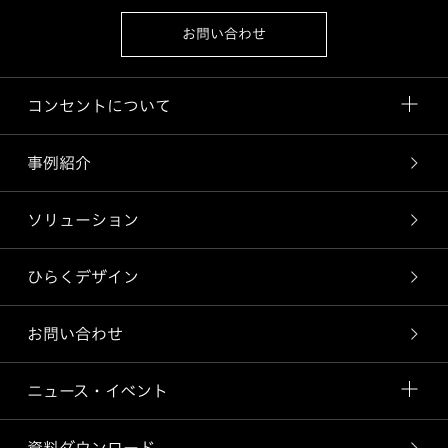
お問い合わせ
コンセントについて
事例紹介
ソリューション
ひらくデザイン
お問い合わせ
ニュース・イベント