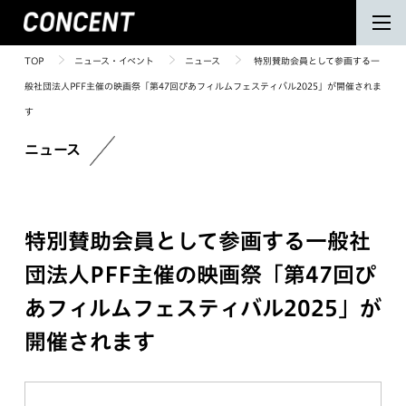
TOP
ニュース・イベント
ニュース
特別賛助会員として参画する一
般社団法人PFF主催の映画祭「第47回ぴあフィルムフェスティバル2025」が開催されま
す
ニュース
特別賛助会員として参画する一般社
団法人PFF主催の映画祭「第47回ぴ
あフィルムフェスティバル2025」が
開催されます