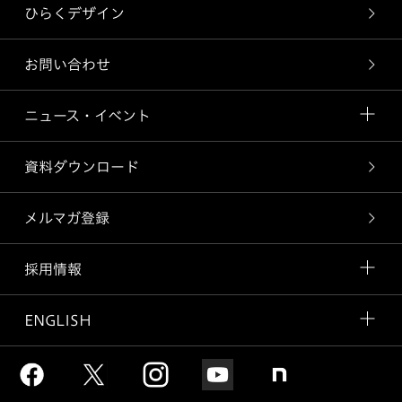
ひらくデザイン
お問い合わせ
ニュース・イベント
資料ダウンロード
メルマガ登録
採用情報
ENGLISH