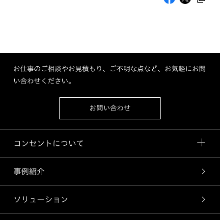
お仕事のご相談やお見積もり、ご不明な点など、お気軽にお問
い合わせください。
お問い合わせ
コンセントについて
事例紹介
ソリューション