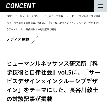
TOP
ニュース・イベント
メディア掲載
ヒューマンルネッサンス研
究所『科学技術と自律社会』vol.5に、「サービスデザイン×インクルーシブデザイン」
をテーマにした、長谷川敦士の対談記事が掲載
メディア掲載
ヒューマンルネッサンス研究所『科
学技術と自律社会』vol.5に、「サー
ビスデザイン×インクルーシブデザ
イン」をテーマにした、長谷川敦士
の対談記事が掲載