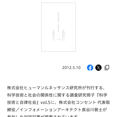
2012.5.10
株式会社ヒューマンルネッサンス研究所が刊行する、
科学技術と社会の関係性に関する調査研究冊子『科学
技術と自律社会』vol.5に、株式会社コンセント 代表取
締役／インフォメーションアーキテクト長谷川敦士が
参加した対談記事が掲載されています。