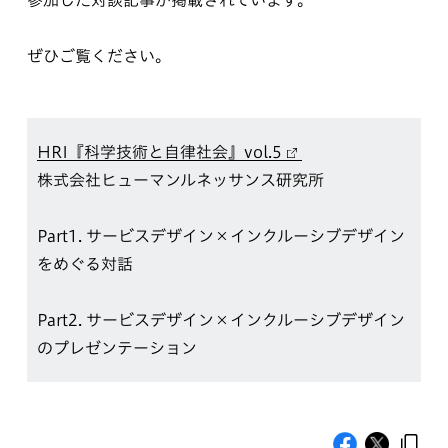
ぜひご覧ください。
HRI『科学技術と自律社会』vol.5
株式会社ヒューマンルネッサンス研究所
Part1. サービスデザイン×インクルーシブデザイン
をめぐる対話
Part2. サービスデザイン×インクルーシブデザイン
のプレゼンテーション