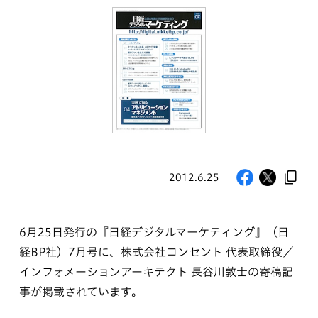
2012.6.25
6月25日発行の『日経デジタルマーケティング』（日
経BP社）7月号に、株式会社コンセント 代表取締役／
インフォメーションアーキテクト 長谷川敦士の寄稿記
事が掲載されています。