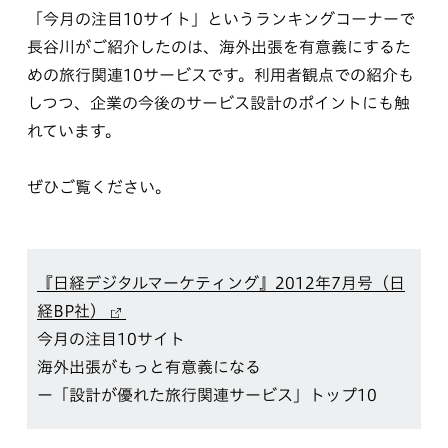
「今月の注目10サイト」というランキングコーナーで
長谷川がご紹介したのは、海外出張を有意義にするた
めの旅行関連10サービスです。利用者観点での紹介も
しつつ、企業の今後のサービス設計のポイントにも触
れています。
ぜひご覧ください。
『日経デジタルマーケティング』2012年7月号（日
経BP社）
今月の注目10サイト
海外出張がもっと有意義になる
ー「設計が優れた旅行関連サービス」トップ10