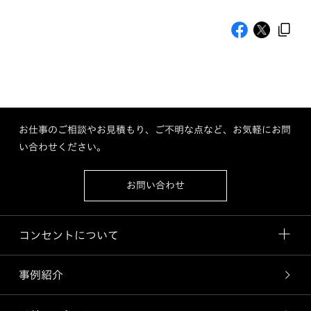
お仕事のご相談やお見積もり、ご不明な点など、お気軽にお問
い合わせください。
お問い合わせ
コンセントについて
事例紹介