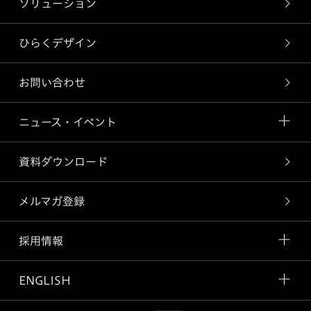
ソリューション
ひらくデザイン
お問い合わせ
ニュース・イベント
資料ダウンロード
メルマガ登録
採用情報
ENGLISH