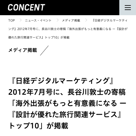
TOP
ニュース・イベント
メディア掲載
『日経デジタルマーケティ
ング』2012年7月号に、長谷川敦士の寄稿「海外出張がもっと有意義になる ー『設計が
優れた旅行関連サービス』トップ10」が掲載
メディア掲載
『日経デジタルマーケティング』
2012年7月号に、長谷川敦士の寄稿
「海外出張がもっと有意義になる ー
『設計が優れた旅行関連サービス』
トップ10」が掲載