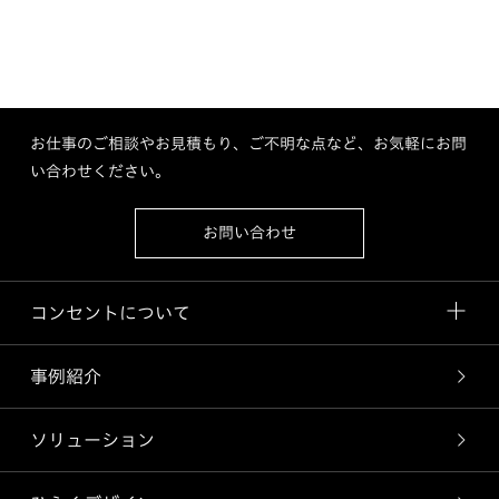
お仕事のご相談やお見積もり、ご不明な点など、お気軽にお問
い合わせください。
お問い合わせ
コンセントについて
事例紹介
ソリューション