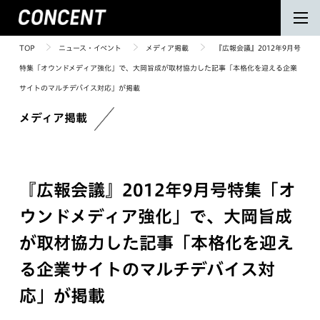
TOP
ニュース・イベント
メディア掲載
『広報会議』2012年9月号
特集「オウンドメディア強化」で、大岡旨成が取材協力した記事「本格化を迎える企業
サイトのマルチデバイス対応」が掲載
メディア掲載
『広報会議』2012年9月号特集「オ
ウンドメディア強化」で、大岡旨成
が取材協力した記事「本格化を迎え
る企業サイトのマルチデバイス対
応」が掲載