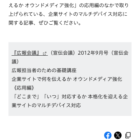
えるか オウンドメディア強化」の応用編のなかで取り
上げられている、企業サイトのマルチデバイス対応に
関する記事、ぜひご覧ください。
『広報会議』
（宣伝会議）2012年9月号（宣伝会
議）
広報担当者のための基礎講座
企業サイトで何を伝えるか オウンドメディア強化
《応用編》
「どこまで」「いつ」対応するか 本格化を迎える企
業サイトのマルチデバイス対応