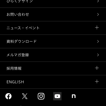
ひらくデザイン
お問い合わせ
ニュース・イベント
資料ダウンロード
メルマガ登録
採用情報
ENGLISH