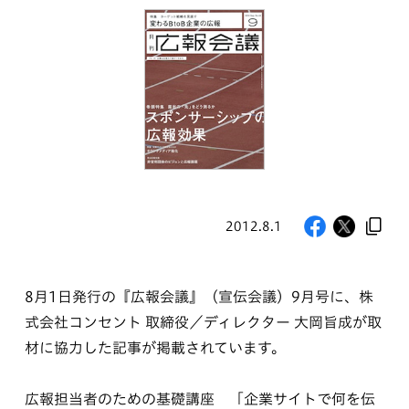
2012.8.1
8月1日発行の『広報会議』（宣伝会議）9月号に、株
式会社コンセント 取締役／ディレクター 大岡旨成が取
材に協力した記事が掲載されています。
広報担当者のための基礎講座 「企業サイトで何を伝