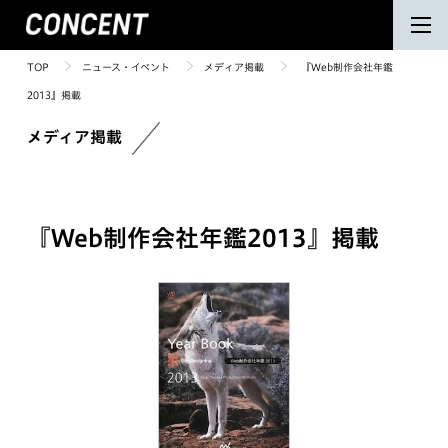
TOP
ニュース・イベント
メディア掲載
『Web制作会社年鑑
2013』掲載
メディア掲載
『Web制作会社年鑑2013』掲載