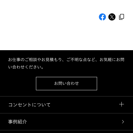
お仕事のご相談やお見積もり、ご不明な点など、お気軽にお問
い合わせください。
お問い合わせ
コンセントについて
事例紹介