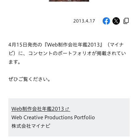
2013.4.17
4月15日発売の『Web制作会社年鑑2013』（マイナ
ビ）に、コンセントのポートフォリオが掲載されてい
ます。
ぜひご覧ください。
Web制作会社年鑑2013
Web Creative Productions Portfolio
株式会社マイナビ