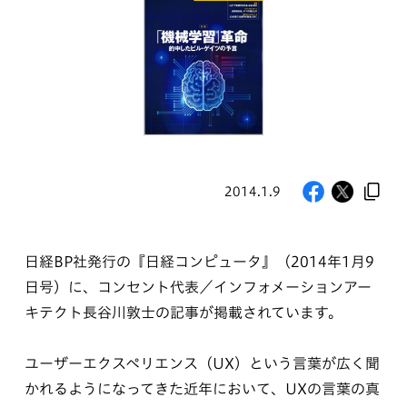
2014.1.9
日経BP社発行の『日経コンピュータ』（2014年1月9
日号）に、コンセント代表／インフォメーションアー
キテクト長谷川敦士の記事が掲載されています。
ユーザーエクスペリエンス（UX）という言葉が広く聞
かれるようになってきた近年において、UXの言葉の真