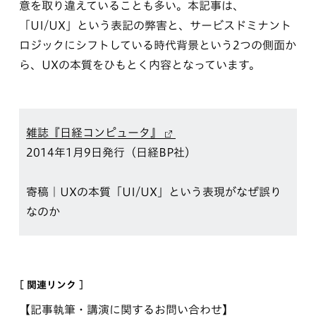
意を取り違えていることも多い。本記事は、
「UI/UX」という表記の弊害と、サービスドミナント
ロジックにシフトしている時代背景という2つの側面か
ら、UXの本質をひもとく内容となっています。
雑誌『日経コンピュータ』
2014年1月9日発行（日経BP社）
寄稿｜UXの本質「UI/UX」という表現がなぜ誤り
なのか
[ 関連リンク ]
【記事執筆・講演に関するお問い合わせ】