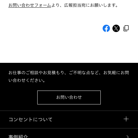
お問い合わせフォーム
より、広報担当宛にお願いします。
お仕事のご相談やお見積もり、ご不明な点など、お気軽にお問
い合わせください。
お問い合わせ
コンセントについて
事例紹介