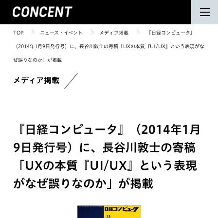
TOP
ニュース・イベント
メディア掲載
『日経コンピュータ』
（2014年1月9日発行号）に、長谷川敦士の寄稿「UXの本質『UI/UX』という表現がな
ぜ誤りなのか」が掲載
メディア掲載
『日経コンピュータ』（2014年1月
9日発行号）に、長谷川敦士の寄稿
「UXの本質『UI/UX』という表現
がなぜ誤りなのか」が掲載