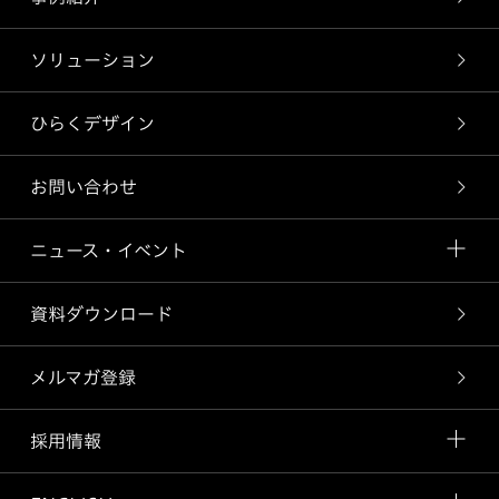
ソリューション
ひらくデザイン
お問い合わせ
ニュース・イベント
資料ダウンロード
メルマガ登録
採用情報