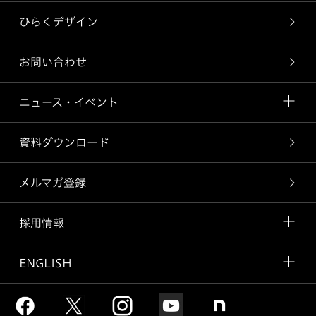
ひらくデザイン
お問い合わせ
ニュース・イベント
資料ダウンロード
メルマガ登録
採用情報
ENGLISH