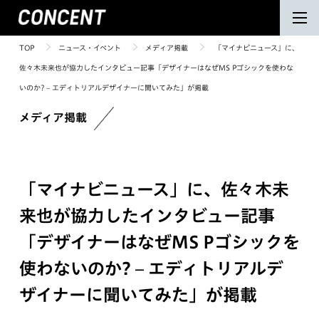
TOP
ニュース・イベント
メディア掲載
「マイナビニュース」に、
佐々木未来也が協力したインタビュー記事「デザイナーはなぜMS Pゴシックを使わな
いのか? – エディトリアルデザイナーに聞いてみた」が掲載
メディア掲載
「マイナビニュース」に、佐々木未
来也が協力したインタビュー記事
「デザイナーはなぜMS Pゴシックを
使わないのか? – エディトリアルデ
ザイナーに聞いてみた」が掲載