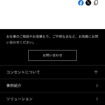
お仕事のご相談やお見積もり、ご不明な点など、お気軽にお問
い合わせください。
お問い合わせ
コンセントについて
事例紹介
ソリューション