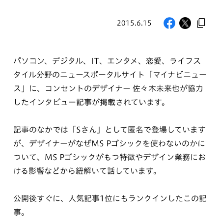
2015.6.15
パソコン、デジタル、IT、エンタメ、恋愛、ライフス
タイル分野のニュースポータルサイト「マイナビニュー
ス」に、コンセントのデザイナー 佐々木未来也が協力
したインタビュー記事が掲載されています。
記事のなかでは「Sさん」として匿名で登場しています
が、デザイナーがなぜMS Pゴシックを使わないのかに
ついて、MS Pゴシックがもつ特徴やデザイン業務にお
ける影響などから紐解いて話しています。
公開後すぐに、人気記事1位にもランクインしたこの記
事。