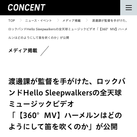
TOP
ニュース・イベント
メディア掲載
渡邊課が監督を手がけた、
ロックバンドHello Sleepwalkersの全天球ミュージックビデオ「【360°MV】ハーメ
ルンはどのようにして笛を吹くのか」が公開
メディア掲載
渡邊課が監督を手がけた、ロックバ
ンドHello Sleepwalkersの全天球
ミュージックビデオ
「【360°MV】ハーメルンはどの
ようにして笛を吹くのか」が公開