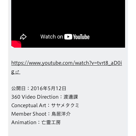
https://www.youtube.com/watch?v=tvrt8_aD0i
g
公開日：2016年5月12日
360 Video Direction：渡邊課
Conceptual Art：サヤメタクミ
Member Shoot：鳥居洋介
Animation：亡霊工房