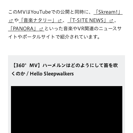
このMVはYouTubeでの公開と同時に、
「Skream!」
や
「音楽ナタリー」
、
「T-SITE NEWS」
、
「PANORA」
といった音楽やVR関連のニュースサ
イトやポータルサイトで紹介されています。
【360°MV】ハーメルンはどのようにして笛を吹
くのか / Hello Sleepwalkers