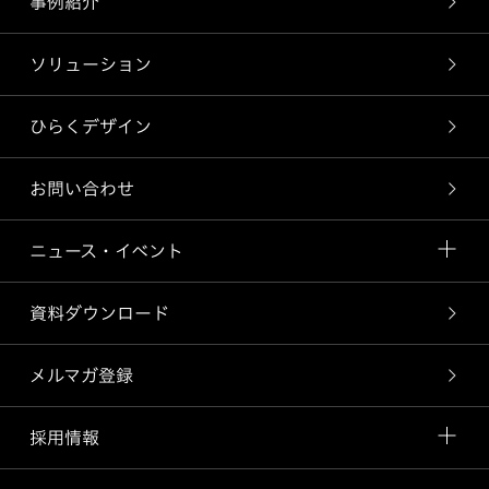
事例紹介
ソリューション
ひらくデザイン
お問い合わせ
ニュース・イベント
資料ダウンロード
メルマガ登録
採用情報