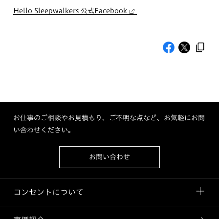
Hello Sleepwalkers 公式Facebook
お仕事のご相談やお見積もり、ご不明な点など、お気軽にお問
い合わせください。
お問い合わせ
コンセントについて