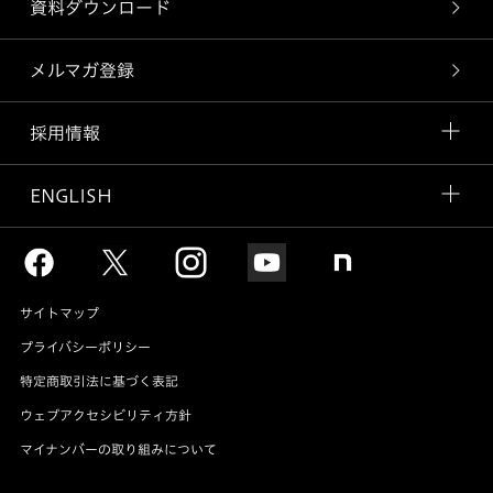
資料ダウンロード
メルマガ登録
採用情報
ENGLISH
サイトマップ
プライバシーポリシー
特定商取引法に基づく表記
ウェブアクセシビリティ方針
マイナンバーの取り組みについて