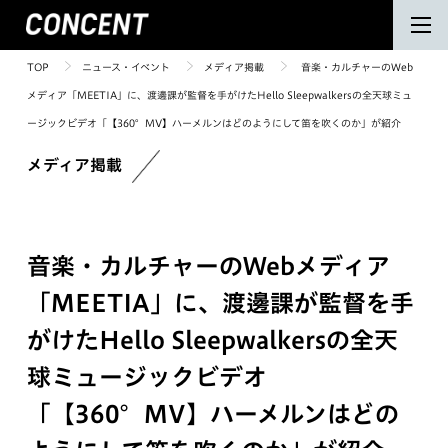
TOP
ニュース・イベント
メディア掲載
音楽・カルチャーのWeb
メディア「MEETIA」に、渡邊課が監督を手がけたHello Sleepwalkersの全天球ミュ
ージックビデオ「【360°MV】ハーメルンはどのようにして笛を吹くのか」が紹介
メディア掲載
音楽・カルチャーのWebメディア
「MEETIA」に、渡邊課が監督を手
がけたHello Sleepwalkersの全天
球ミュージックビデオ
「【360°MV】ハーメルンはどの