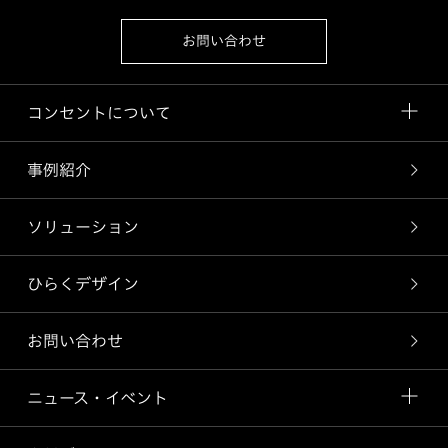
お問い合わせ
コンセントについて
事例紹介
ソリューション
ひらくデザイン
お問い合わせ
ニュース・イベント