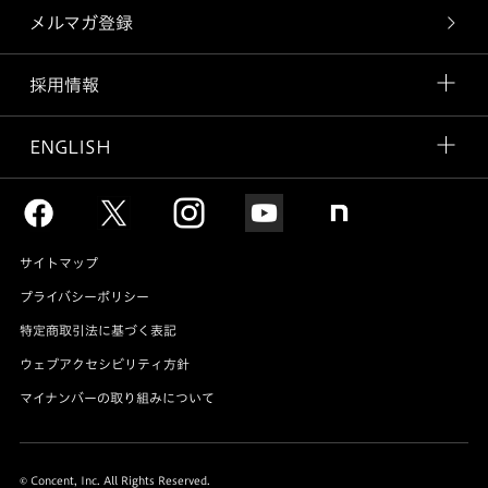
メルマガ登録
採用情報
ENGLISH
サイトマップ
プライバシーポリシー
特定商取引法に基づく表記
ウェブアクセシビリティ方針
マイナンバーの取り組みについて
© Concent, Inc. All Rights Reserved.