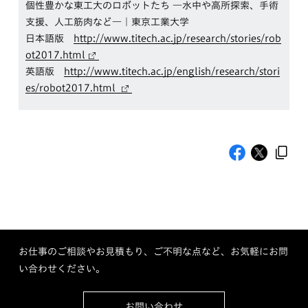
個性豊かな東工大のロボットたち ―水中や高所探索、手術
支援、人工筋肉など―｜東京工業大学
日本語版
http://www.titech.ac.jp/research/stories/rob
ot2017.html
英語版
http://www.titech.ac.jp/english/research/stori
es/robot2017.html
お仕事のご相談やお見積もり、ご不明な点など、お気軽にお問
い合わせください。
お問い合わせ