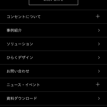
コンセントについて
事例紹介
ソリューション
ひらくデザイン
お問い合わせ
ニュース・イベント
資料ダウンロード