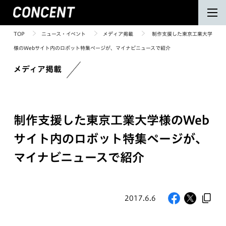
TOP
ニュース・イベント
メディア掲載
制作支援した東京工業大学
様のWebサイト内のロボット特集ページが、マイナビニュースで紹介
メディア掲載
制作支援した東京工業大学様のWeb
サイト内のロボット特集ページが、
マイナビニュースで紹介
2017.6.6