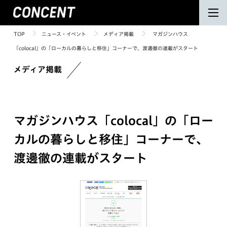
TOP
ニュース・イベント
メディア掲載
マガジンハウス
「colocal」の「ローカルの暮らしと移住」コーナーで、渡邊徹の連載がスタート
メディア掲載
マガジンハウス「colocal」の「ロー
カルの暮らしと移住」コーナーで、
渡邊徹の連載がスタート