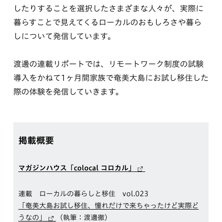
したりすることを選択したさまざまな人々が、実際に
暮らすことで見えてくるローカルのおもしろさや暮ら
しについて発信しています。
渡邊の連載リポートでは、リモートワーク制度の試験
導入をかねて1ヶ月間家族で奄美大島にお試し移住した
際の体験を発信していきます。
掲載概要
マガジンハウス「colocal コロカル」
連載 ローカルの暮らしと移住 vol.023
「奄美大島お試し移住、憧れだけで来ちゃったけど実際ど
うなの」
（執筆：渡邊徹）