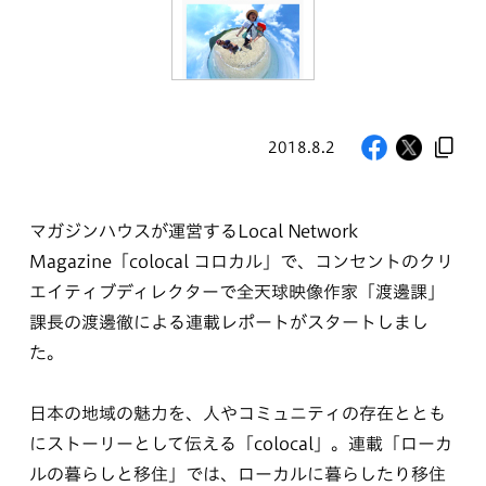
2018.8.2
マガジンハウスが運営するLocal Network
Magazine「colocal コロカル」で、コンセントのクリ
エイティブディレクターで全天球映像作家「渡邊課」
課長の渡邊徹による連載レポートがスタートしまし
た。
日本の地域の魅力を、人やコミュニティの存在ととも
にストーリーとして伝える「colocal」。連載「ローカ
ルの暮らしと移住」では、ローカルに暮らしたり移住