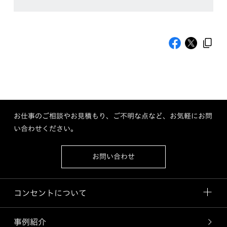
お仕事のご相談やお見積もり、ご不明な点など、お気軽にお問
い合わせください。
お問い合わせ
コンセントについて
事例紹介