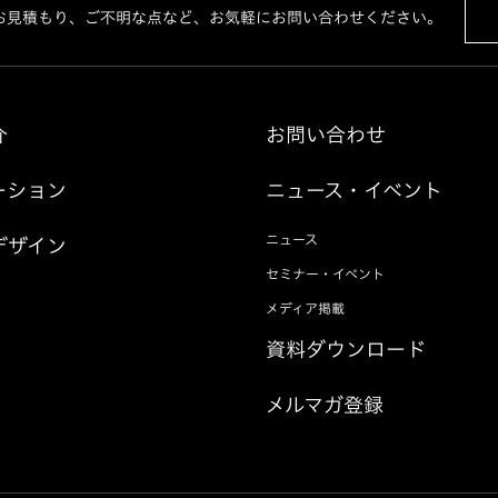
お見積もり、ご不明な点など、お気軽にお問い合わせください。
介
お問い合わせ
ーション
ニュース・イベント
ニュース
デザイン
セミナー・イベント
メディア掲載
資料ダウンロード
メルマガ登録