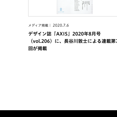
2020.7.6
メディア掲載
デザイン誌『AXIS』2020年8月号
（vol.206）に、長谷川敦士による連載第
回が掲載