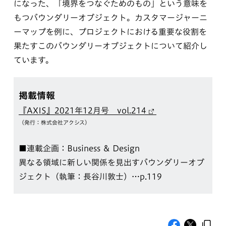
になった、「境界をつなぐためのもの」という意味を
もつバウンダリーオブジェクト。カスタマージャーニ
ーマップを例に、プロジェクトにおける重要な役割を
果たすこのバウンダリーオブジェクトについて紹介し
ています。
掲載情報
『AXIS』2021年12月号 vol.214
（発行：株式会社アクシス）
■連載企画：Business ＆ Design
異なる領域に新しい関係を見出すバウンダリーオブ
ジェクト（執筆：長谷川敦士）…p.119