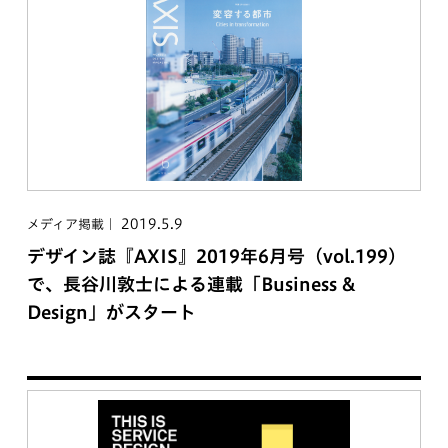
2019.5.9
メディア掲載
デザイン誌『AXIS』2019年6月号（vol.199）
で、長谷川敦士による連載「Business &
Design」がスタート