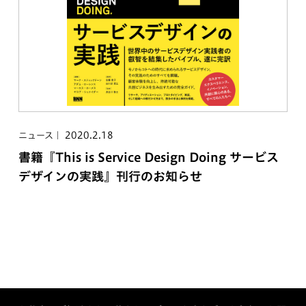
2020.2.18
ニュース
書籍『This is Service Design Doing サービス
デザインの実践』刊行のお知らせ