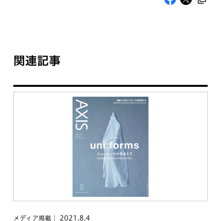
関連記事
2021.8.4
メディア掲載