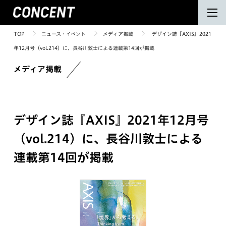
TOP
ニュース・イベント
メディア掲載
デザイン誌『AXIS』2021
年12月号（vol.214）に、長谷川敦士による連載第14回が掲載
メディア掲載
デザイン誌『AXIS』2021年12月号
（vol.214）に、長谷川敦士による
連載第14回が掲載