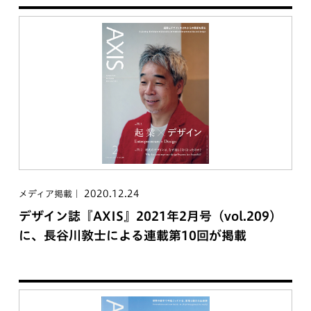
2020.12.24
メディア掲載
デザイン誌『AXIS』2021年2月号（vol.209）
に、長谷川敦士による連載第10回が掲載