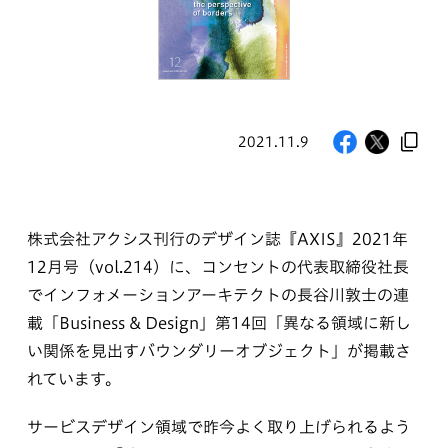
2021.11.9
株式会社アクシス刊行のデザイン誌『AXIS』2021年
12月号（vol.214）に、コンセントの代表取締役社長
でインフォメーションアーキテクトの長谷川敦士の連
載「Business & Design」第14回「異なる領域に新し
い関係を見出すバウンダリーオブジェクト」が掲載さ
れています。
サービスデザイン領域で昨今よく取り上げられるよう