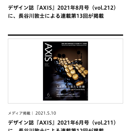
デザイン誌『AXIS』2021年8月号（vol.212）
に、長谷川敦士による連載第13回が掲載
2021.5.10
メディア掲載
デザイン誌『AXIS』2021年6月号（vol.211）
に、長谷川敦士による連載第12回が掲載