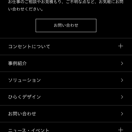
お仕事のご相談やお見積もり、ご不明な点など、お気軽にお問
い合わせください。
お問い合わせ
コンセントについて
事例紹介
ソリューション
ひらくデザイン
お問い合わせ
ニュース・イベント