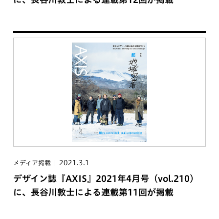
2021.3.1
メディア掲載
デザイン誌『AXIS』2021年4月号（vol.210）
に、長谷川敦士による連載第11回が掲載