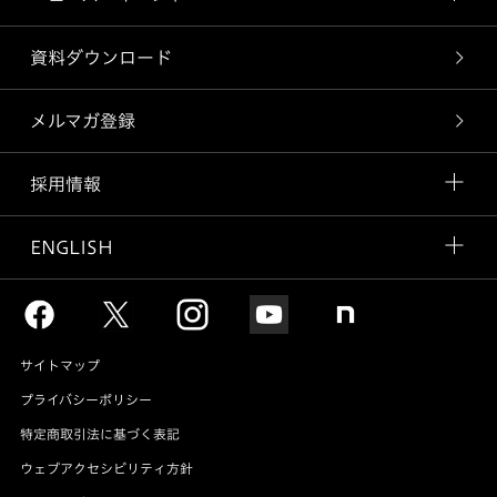
資料ダウンロード
メルマガ登録
採用情報
ENGLISH
サイトマップ
プライバシーポリシー
特定商取引法に基づく表記
ウェブアクセシビリティ方針