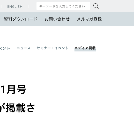
ENGLISH
資料ダウンロード
お問い合わせ
メルマガ登録
ニュース
セミナー・イベント
メディア掲載
ベント
1月号
が掲載さ