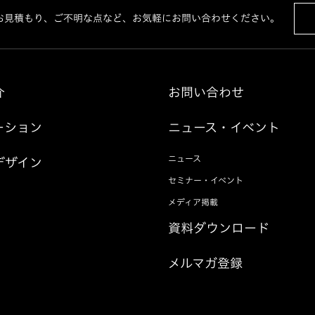
お見積もり、ご不明な点など、お気軽にお問い合わせください。
介
お問い合わせ
ーション
ニュース・イベント
ニュース
デザイン
セミナー・イベント
メディア掲載
資料ダウンロード
メルマガ登録