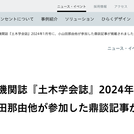
ニュース・イベント
採用情報
アクセス
コンセントについて
事例紹介
ソリューション
ひらくデザイン
機関誌『土木学会誌』2024年1月号に、小山田那由他が参加した鼎談記事が掲載されました
ニュース・イ
機関誌『土木学会誌』2024年
田那由他が参加した鼎談記事