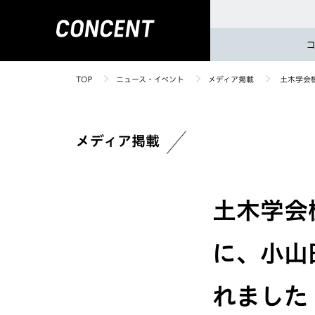
TOP
ニュース・イベント
メディア掲載
土木学会
メディア掲載
土木学会
に、小山
れました