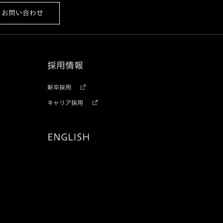
お問い合わせ
採用情報
新卒採用
キャリア採用
ENGLISH