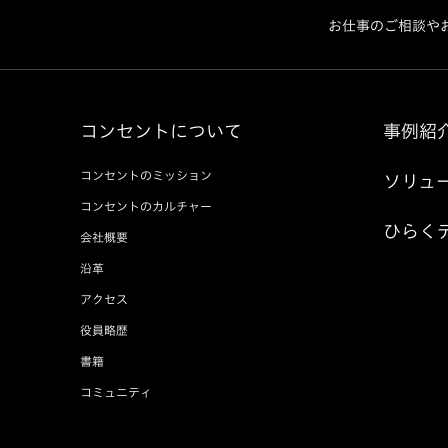
お仕事のご相談や
コンセントについて
事例紹
コンセントのミッション
ソリュ
コンセントのカルチャー
ひらく
会社概要
沿革
アクセス
役員略歴
書籍
コミュニティ