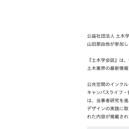
公益社団法人 土木
山田那由他が参加し
『土木学会誌』は、
土木業界の最新情報
公共空間のインクル
キャンパスライフ・
は、当事者研究を進
デザインの実践に取
れた内容が掲載され