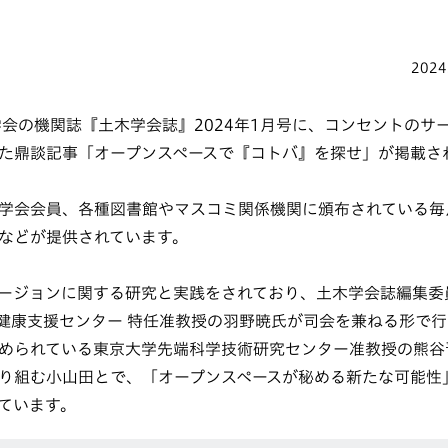
2024
学会の機関誌『土木学会誌』2024年1月号に、コンセントのサ
た鼎談記事「オープンスペースで『コトバ』を探せ」が掲載さ
学会会員、各種図書館やマスコミ関係機関に頒布されている毎
などが提供されています。
ージョンに関する研究と実践をされており、土木学会誌編集委
健康支援センター 特任准教授の羽野暁氏が司会を兼ねる形で
められている東京大学先端科学技術研究センター准教授の熊谷
り組む小山田とで、「オープンスペースが秘める新たな可能性
ています。