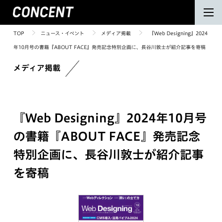
TOP
ニュース・イベント
メディア掲載
『Web Designing』2024
年10月号の書籍『ABOUT FACE』発売記念特別企画に、長谷川敦士が紹介記事を寄稿
メディア掲載
『Web Designing』2024年10月号
の書籍『ABOUT FACE』発売記念
特別企画に、長谷川敦士が紹介記事
を寄稿