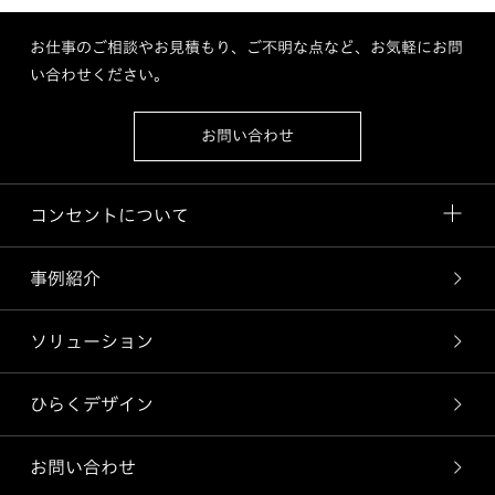
お仕事のご相談やお見積もり、ご不明な点など、お気軽にお問
い合わせください。
お問い合わせ
コンセントについて
事例紹介
ソリューション
ひらくデザイン
お問い合わせ