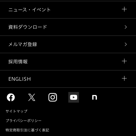
ニュース・イベント
資料ダウンロード
メルマガ登録
採用情報
ENGLISH
サイトマップ
プライバシーポリシー
特定商取引法に基づく表記