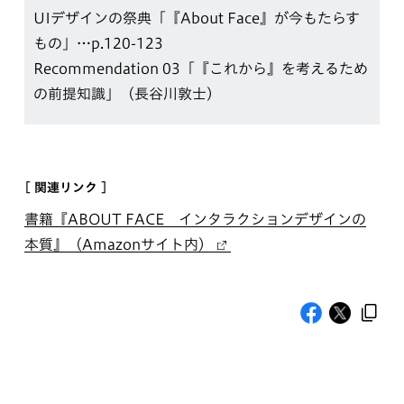
UIデザインの祭典「『About Face』が今もたらす
もの」…p.120-123
Recommendation 03「『これから』を考えるため
の前提知識」（長谷川敦士）
[ 関連リンク ]
書籍『ABOUT FACE インタラクションデザインの
本質』（Amazonサイト内）