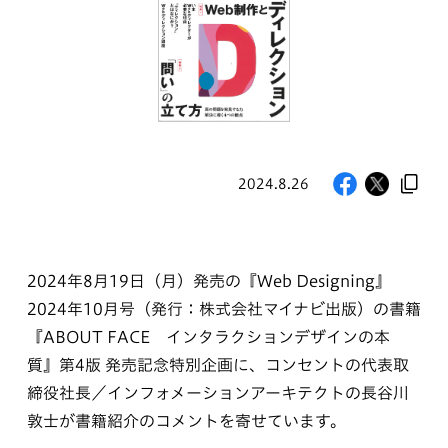
2024.8.26
2024年8月19日（月）発売の『Web Designing』
2024年10月号（発行：株式会社マイナビ出版）の書籍
『ABOUT FACE インタラクションデザインの本
質』第4版 発売記念特別企画に、コンセントの代表取
締役社長／インフォメーションアーキテクトの長谷川
敦士が書籍紹介のコメントを寄せています。