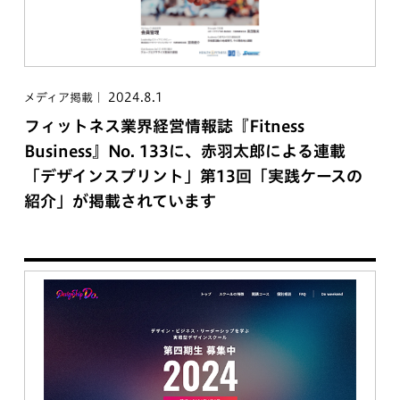
2024.8.1
メディア掲載
フィットネス業界経営情報誌『Fitness
Business』No. 133に、赤羽太郎による連載
「デザインスプリント」第13回「実践ケースの
紹介」が掲載されています