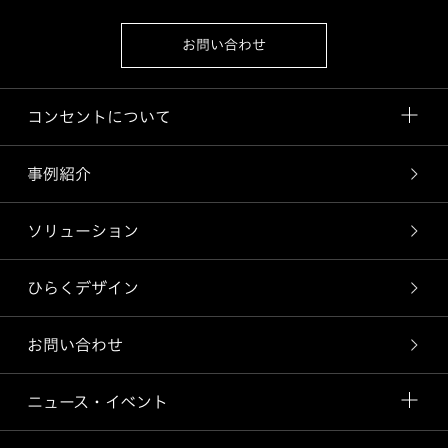
お問い合わせ
コンセントについて
事例紹介
ソリューション
ひらくデザイン
お問い合わせ
ニュース・イベント