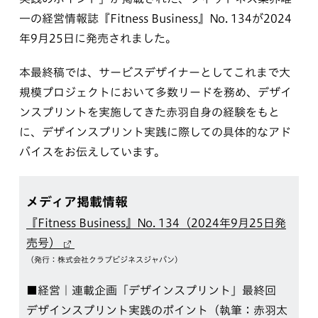
一の経営情報誌『Fitness Business』No. 134が2024
年9月25日に発売されました。
本最終稿では、サービスデザイナーとしてこれまで大
規模プロジェクトにおいて多数リードを務め、デザイ
ンスプリントを実施してきた赤羽自身の経験をもと
に、デザインスプリント実践に際しての具体的なアド
バイスをお伝えしています。
メディア掲載情報
『Fitness Business』No. 134（2024年9月25日発
売号）
（発行：株式会社クラブビジネスジャパン）
■経営｜連載企画「デザインスプリント」最終回
デザインスプリント実践のポイント（執筆：赤羽太