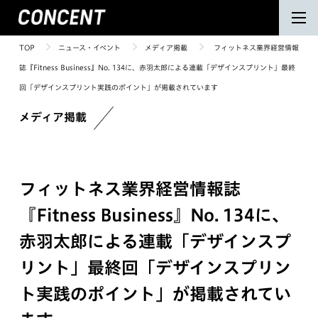
TOP
ニュース・イベント
メディア掲載
フィットネス業界経営情報
誌『Fitness Business』No. 134に、赤羽太郎による連載「デザインスプリント」最終
回「デザインスプリント実践のポイント」が掲載されています
メディア掲載
フィットネス業界経営情報誌
『Fitness Business』No. 134に、
赤羽太郎による連載「デザインスプ
リント」最終回「デザインスプリン
ト実践のポイント」が掲載されてい