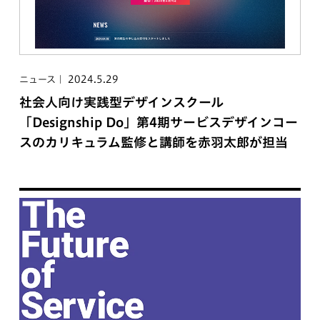
2024.5.29
ニュース
社会人向け実践型デザインスクール
「Designship Do」第4期サービスデザインコー
スのカリキュラム監修と講師を赤羽太郎が担当