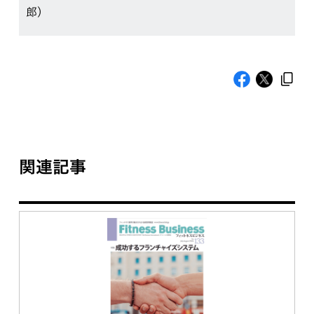
郎）
関連記事