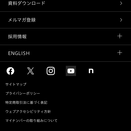
資料ダウンロード
メルマガ登録
採用情報
ENGLISH
サイトマップ
プライバシーポリシー
特定商取引法に基づく表記
ウェブアクセシビリティ方針
マイナンバーの取り組みについて