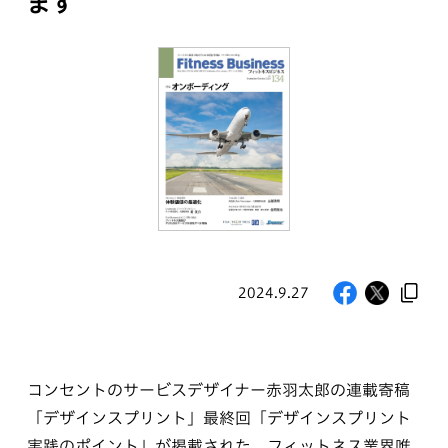
ます
2024.9.27
コンセントのサービスデザイナー赤羽太郎の連載寄稿
「デザインスプリント」最終回「デザインスプリント
実践のポイント」が掲載された、フィットネス業界唯