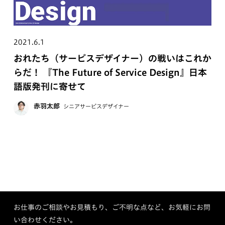
2021.6.1
おれたち（サービスデザイナー）の戦いはこれか
らだ！ 『The Future of Service Design』日本
語版発刊に寄せて
赤羽太郎
シニアサービスデザイナー
お仕事のご相談やお見積もり、ご不明な点など、お気軽にお問
い合わせください。