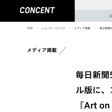
TOP
ニュース・イベント
メディア掲載
毎日新聞5
メディア掲載
毎日新聞
ル版に、
『Art o