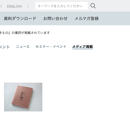
ENGLISH
資料ダウンロード
お問い合わせ
メルマガ登録
かな生きもの』の書評が掲載されています
ニュース
セミナー・イベント
メディア掲載
ベント