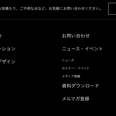
お見積もり、ご不明な点など、お気軽にお問い合わせください。
介
お問い合わせ
ーション
ニュース・イベント
ニュース
デザイン
セミナー・イベント
メディア掲載
資料ダウンロード
メルマガ登録