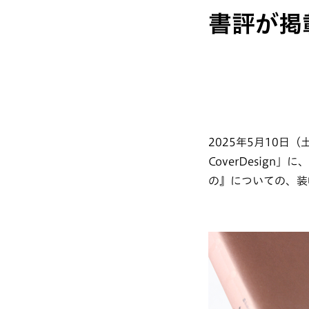
書評が掲
2025年5月10
CoverDesign
の』についての、装