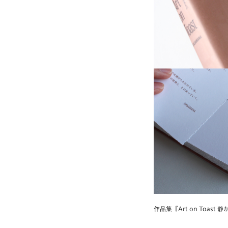
作品集『Art on Toast