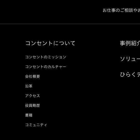
お仕事のご相談や
コンセントについて
事例紹
コンセントのミッション
ソリュ
コンセントのカルチャー
ひらく
会社概要
沿革
アクセス
役員略歴
書籍
コミュニティ