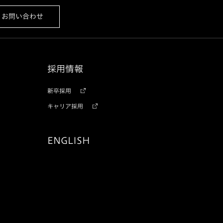
お問い合わせ
採用情報
新卒採用
キャリア採用
ENGLISH