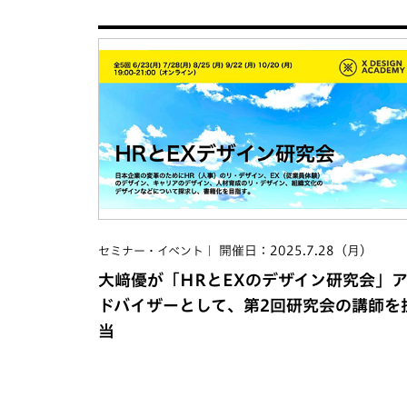
開催日：2025.7.28（月）
セミナー・イベント
大﨑優が「HRとEXのデザイン研究会」
ドバイザーとして、第2回研究会の講師を
当