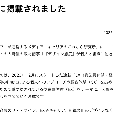
に掲載されました
2026
ワーが運営するメディア「キャリアのこれから研究所」に、コ
トの大﨑優の取材記事「『デザイン態度』が個人と組織に創造
のは、2025年12月にスタートした連載「EX（従業員体験・
観の多様化による個人へのアプローチや顧客体験（CX）を高め
ためて重要視されている従業員体験（EX）をテーマに、人事
しを立てていく連載です。
育成のリ・デザイン、EXやキャリア、組織文化のデザインな