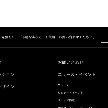
お見積もり、ご不明な点など、お気軽にお問い合わせください。
介
お問い合わせ
ーション
ニュース・イベント
ニュース
デザイン
セミナー・イベント
メディア掲載