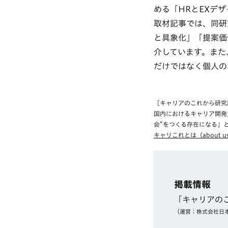
める「HRとEXデ
取材記事では、同研
と具象化」「提案価
介しています。また
だけではなく個人の
［キャリアのこれから研究
国内におけるキャリア開発
会”をつくる存在になる」
キャリこれとは（about u
掲載情報
「キャリアの
（運営：株式会社日