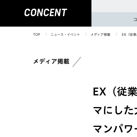
TOP
ニュース・イベント
メディア掲載
EX（従
メディア掲載
EX（従
マにした
マンパワ