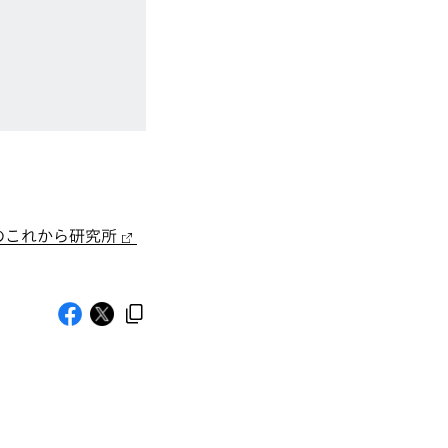
のこれから研究所