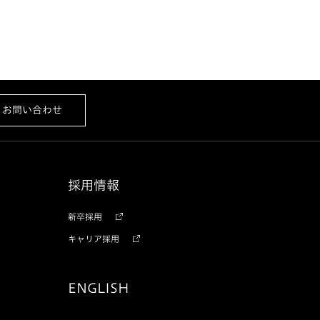
お問い合わせ
採用情報
新卒採用
キャリア採用
ENGLISH