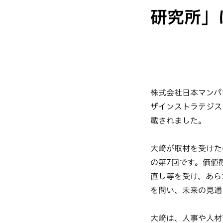
研究所」
株式会社日本マンパ
ザインストラテジス
載されました。
大﨑が取材を受けた
の第7回です。価値
直し等を受け、あら
を問い、未来の見通
大﨑は、人事や人材