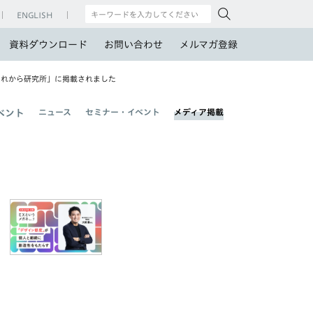
ENGLISH
資料ダウンロード
お問い合わせ
メルマガ登録
これから研究所」に掲載されました
ニュース
セミナー・イベント
メディア掲載
ベント