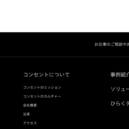
お仕事のご相談や
コンセントについて
事例紹
コンセントのミッション
ソリュ
コンセントのカルチャー
ひらく
会社概要
沿革
アクセス