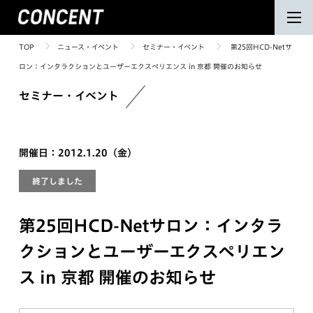
TOP
ニュース・イベント
セミナー・イベント
第25回HCD-Netサ
ロン：インタラクションとユーザーエクスペリエンス in 京都 開催のお知らせ
セミナー・イベント
開催日：2012.1.20（金）
終了しました
第25回HCD-Netサロン：インタラ
クションとユーザーエクスペリエン
ス in 京都 開催のお知らせ