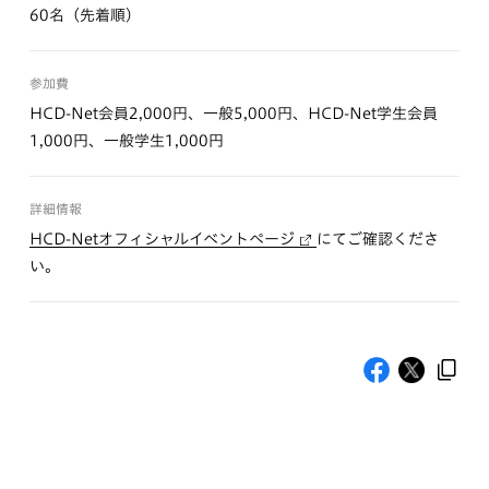
60名（先着順）
参加費
HCD-Net会員2,000円、一般5,000円、HCD-Net学生会員
1,000円、一般学生1,000円
詳細情報
HCD-Netオフィシャルイベントページ
にてご確認くださ
い。