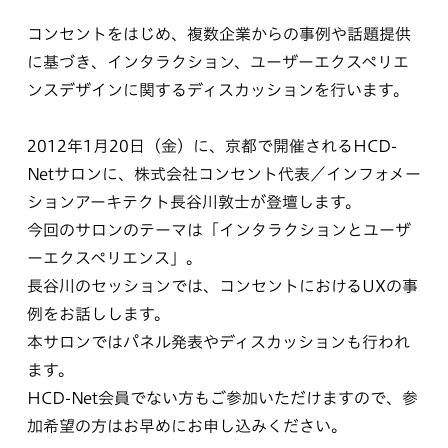
コンセントをはじめ、複数企業からの事例や話題提供
に基づき、インタラクション、ユーザーエクスペリエ
ンスデザインに関するディスカッションを行います。
2012年1月20日（金）に、京都で開催されるHCD-
Netサロンに、株式会社コンセント代表／インフォメー
ションアーキテクト長谷川敦士が登壇します。
今回のサロンのテーマは「インタラクションとユーザ
ーエクスペリエンス」。
長谷川のセッションでは、コンセントにおけるUXの事
例をお話しします。
本サロンではパネル発表やディスカッションも行われ
ます。
HCD-Net会員でない方もご参加いただけますので、参
加希望の方はお早めにお申し込みください。