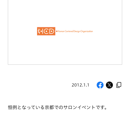
2012.1.1
恒例となっている京都でのサロンイベントです。