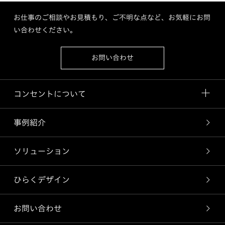
お仕事のご相談やお見積もり、ご不明な点など、お気軽にお問
い合わせください。
お問い合わせ
コンセントについて
事例紹介
ソリューション
ひらくデザイン
お問い合わせ