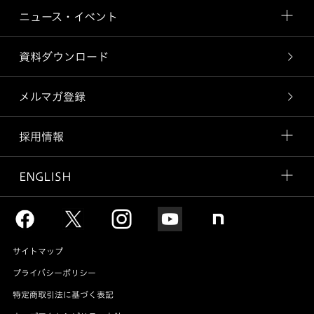
ニュース・イベント
資料ダウンロード
メルマガ登録
採用情報
ENGLISH
サイトマップ
プライバシーポリシー
特定商取引法に基づく表記