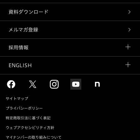
資料ダウンロード
メルマガ登録
採用情報
ENGLISH
サイトマップ
プライバシーポリシー
特定商取引法に基づく表記
ウェブアクセシビリティ方針
マイナンバーの取り組みについて