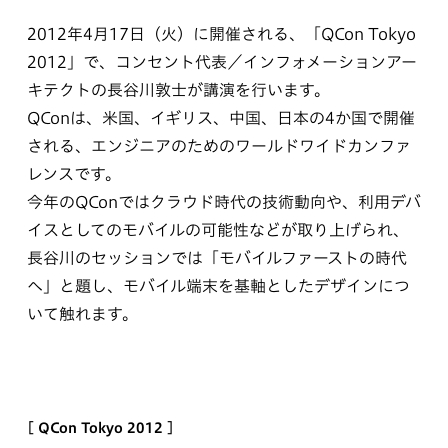
2012年4月17日（火）に開催される、「QCon Tokyo
2012」で、コンセント代表／インフォメーションアー
キテクトの長谷川敦士が講演を行います。
QConは、米国、イギリス、中国、日本の4か国で開催
される、エンジニアのためのワールドワイドカンファ
レンスです。
今年のQConではクラウド時代の技術動向や、利用デバ
イスとしてのモバイルの可能性などが取り上げられ、
長谷川のセッションでは「モバイルファーストの時代
へ」と題し、モバイル端末を基軸としたデザインにつ
いて触れます。
[ QCon Tokyo 2012 ]