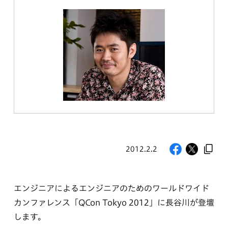
2012.2.2
エンジニアによるエンジニアのためのワールドワイド
カンファレンス「QCon Tokyo 2012」に長谷川が登壇
します。