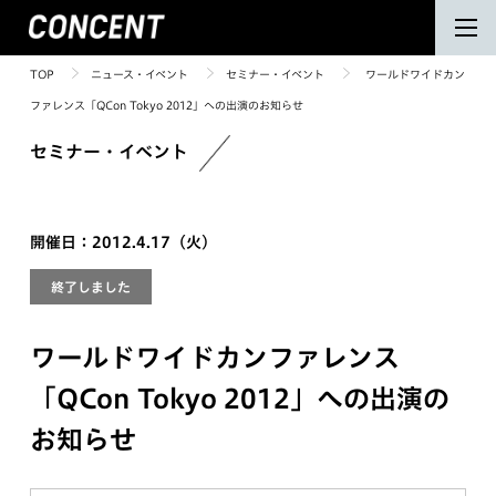
TOP
ニュース・イベント
セミナー・イベント
ワールドワイドカン
ファレンス「QCon Tokyo 2012」への出演のお知らせ
セミナー・イベント
開催日：2012.4.17（火）
終了しました
ワールドワイドカンファレンス
「QCon Tokyo 2012」への出演の
お知らせ