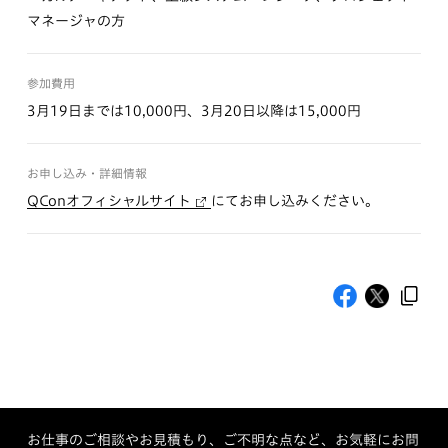
マネージャの方
参加費用
3月19日までは10,000円、3月20日以降は15,000円
お申し込み・詳細情報
QConオフィシャルサイト
にてお申し込みください。
お仕事のご相談やお見積もり、ご不明な点など、お気軽にお問