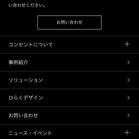
い合わせください。
お問い合わせ
コンセントについて
事例紹介
ソリューション
ひらくデザイン
お問い合わせ
ニュース・イベント