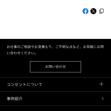
お仕事のご相談やお見積もり、ご不明な点など、お気軽にお問
い合わせください。
お問い合わせ
コンセントについて
事例紹介