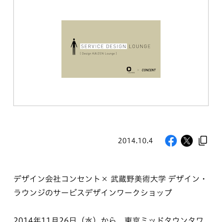
2014.10.4
デザイン会社コンセント× 武蔵野美術大学 デザイン・
ラウンジのサービスデザインワークショップ
2014年11月26日（水）から、東京ミッドタウンタワ