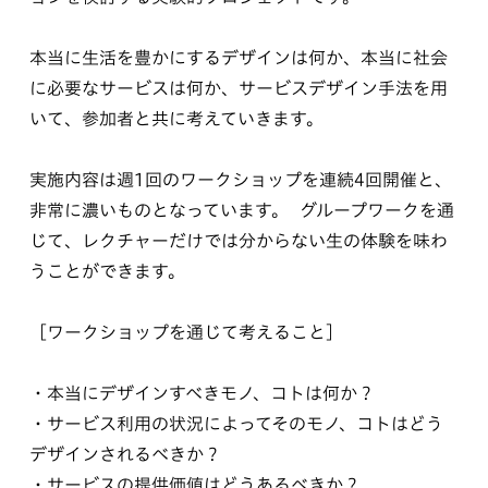
本当に生活を豊かにするデザインは何か、本当に社会
に必要なサービスは何か、サービスデザイン手法を用
いて、参加者と共に考えていきます。
実施内容は週1回のワークショップを連続4回開催と、
非常に濃いものとなっています。 グループワークを通
じて、レクチャーだけでは分からない生の体験を味わ
うことができます。
［ワークショップを通じて考えること］
・本当にデザインすべきモノ、コトは何か？
・サービス利用の状況によってそのモノ、コトはどう
デザインされるべきか？
・サービスの提供価値はどうあるべきか？