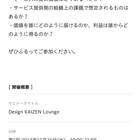
・サービス提供側の組織上の課題で想定されるものは
あるか？
・価値を誰にどのように届けるのか、利益は誰からど
のように得るのか？
ぜひふるってご参加ください。
[ 開催概要 ]
セミナータイトル
Design KAIZEN Lounge
日時