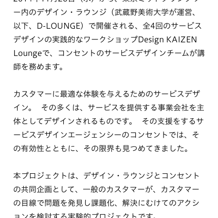
ー内のデザイン・ラウンジ（武蔵野美術大学が運営、
以下、D-LOUNGE）で開催される、全4回のサービス
デザインの実践的なワークショップDesign KAIZEN
Loungeで、コンセントのサービスデザインチームが講
師を務めます。
カスタマーに最適な体験を与えるためのサービスデザ
イン。 その多くは、サービスを提供する事業会社を主
体としてデザインされるものです。 その支援をするサ
ービスデザインエージェンシーのコンセントでは、そ
の有効性とともに、その限界も見つめてきました。
本プロジェクトは、デザイン・ラウンジとコンセント
の共同企画として、一般のカスタマーが、カスタマー
の目線で問題を発見し課題化、解決にむけてのアクシ
ョンを検討する実験的プロジェクトです。