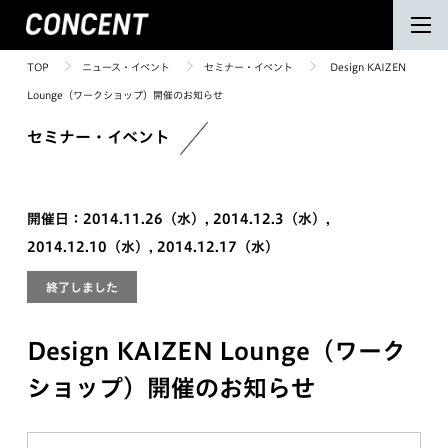
TOP
ニュース・イベント
セミナー・イベント
Design KAIZEN
Lounge（ワークショップ）開催のお知らせ
セミナー・イベント
開催日：2014.11.26（水）, 2014.12.3（水）,
2014.12.10（水）, 2014.12.17（水）
終了しました
Design KAIZEN Lounge（ワーク
ショップ）開催のお知らせ