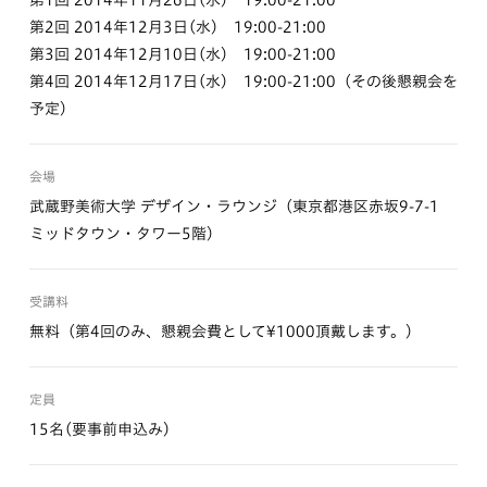
第1回 2014年11月26日(水) 19:00-21:00
第2回 2014年12月3日(水) 19:00-21:00
第3回 2014年12月10日(水) 19:00-21:00
第4回 2014年12月17日(水) 19:00-21:00（その後懇親会を
予定）
会場
武蔵野美術大学 デザイン・ラウンジ（東京都港区赤坂9-7-1
ミッドタウン・タワー5階）
受講料
無料（第4回のみ、懇親会費として¥1000頂戴します。）
定員
15名(要事前申込み)