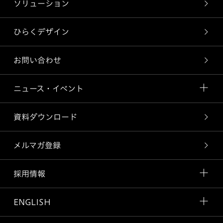
ソリューション
ひらくデザイン
お問い合わせ
ニュース・イベント
資料ダウンロード
メルマガ登録
採用情報
ENGLISH