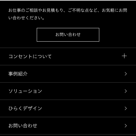
お仕事のご相談やお見積もり、ご不明な点など、お気軽にお問
い合わせください。
お問い合わせ
コンセントについて
事例紹介
ソリューション
ひらくデザイン
お問い合わせ