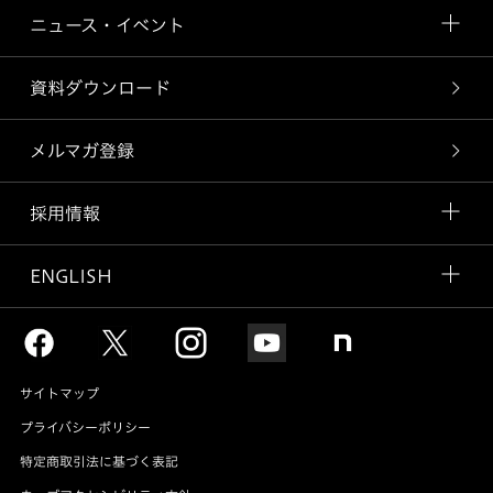
ニュース・イベント
資料ダウンロード
メルマガ登録
採用情報
ENGLISH
サイトマップ
プライバシーポリシー
特定商取引法に基づく表記