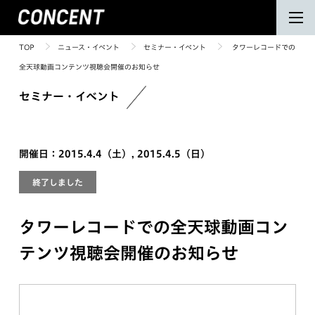
TOP
ニュース・イベント
セミナー・イベント
タワーレコードでの
全天球動画コンテンツ視聴会開催のお知らせ
セミナー・イベント
開催日：2015.4.4（土）, 2015.4.5（日）
終了しました
タワーレコードでの全天球動画コン
テンツ視聴会開催のお知らせ