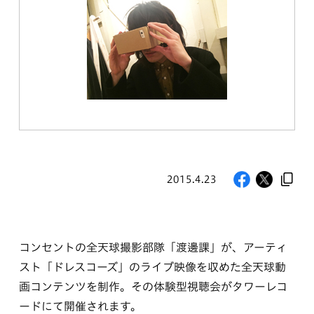
2015.4.23
コンセントの全天球撮影部隊「渡邊課」が、アーティ
スト「ドレスコーズ」のライブ映像を収めた全天球動
画コンテンツを制作。その体験型視聴会がタワーレコ
ードにて開催されます。