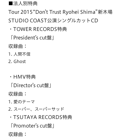
■法人別特典
Tour 2015“Don’t Trust Ryohei Shima”新木場
STUDIO COAST公演シングルカットCD
・TOWER RECORDS特典
「President’s cut盤」
収録曲：
1. 人間不信
2. Ghost
・HMV特典
「Director’s cut盤」
収録曲：
1. 愛のテーマ
2. スーパー、スーパーサッド
・TSUTAYA RECORDS特典
「Promoter’s cut盤」
収録曲：