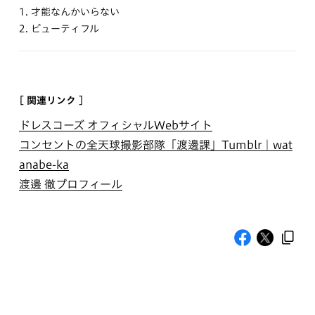
1. 才能なんかいらない
2. ビューティフル
[ 関連リンク ]
ドレスコーズ オフィシャルWebサイト
コンセントの全天球撮影部隊「渡邊課」Tumblr｜wat
anabe-ka
渡邊 徹プロフィール