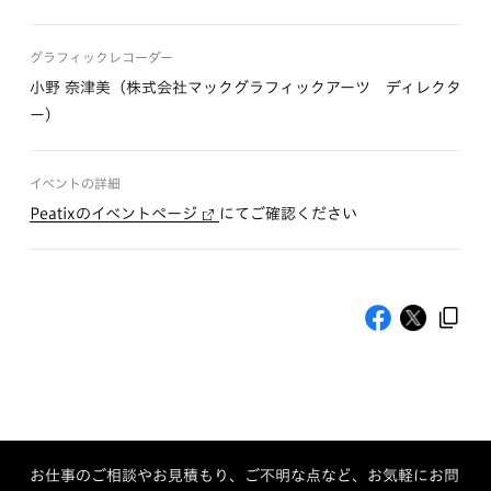
グラフィックレコーダー
小野 奈津美（株式会社マックグラフィックアーツ ディレクタ
ー）
イベントの詳細
Peatixのイベントページ
にてご確認ください
お仕事のご相談やお見積もり、ご不明な点など、お気軽にお問