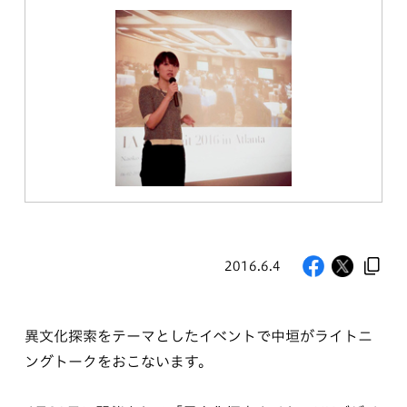
2016.6.4
異文化探索をテーマとしたイベントで中垣がライトニ
ングトークをおこないます。