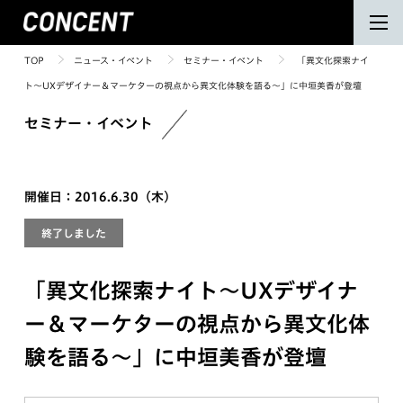
TOP
ニュース・イベント
セミナー・イベント
「異文化探索ナイ
ト〜UXデザイナー＆マーケターの視点から異文化体験を語る〜」に中垣美香が登壇
セミナー・イベント
開催日：2016.6.30（木）
終了しました
「異文化探索ナイト〜UXデザイナ
ー＆マーケターの視点から異文化体
験を語る〜」に中垣美香が登壇