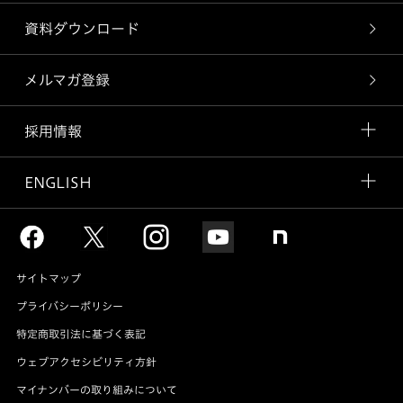
資料ダウンロード
メルマガ登録
採用情報
ENGLISH
サイトマップ
プライバシーポリシー
特定商取引法に基づく表記
ウェブアクセシビリティ方針
マイナンバーの取り組みについて