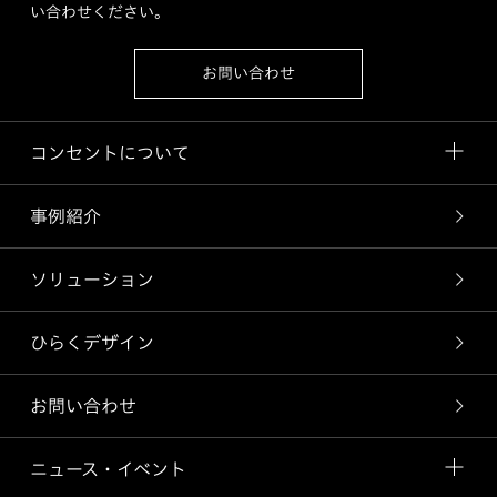
い合わせください。
お問い合わせ
コンセントについて
事例紹介
ソリューション
ひらくデザイン
お問い合わせ
ニュース・イベント