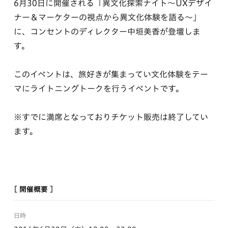
6月30日に開催される「異文化探索ナイト～UXデザイ
ナー＆マーケターの視点から異文化体験を語る～」
に、コンセントのディレクター中垣美香が登壇しま
す。
このイベントは、旅好きが集まってい文化体験をテー
マにライトニングトークを行うイベントです。
※すでに満席となっておりチケット販売は終了してい
ます。
[ 開催概要 ]
日時