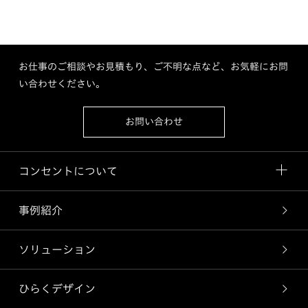
お仕事のご相談やお見積もり、ご不明な点など、お気軽にお問
い合わせください。
お問い合わせ
コンセントについて
事例紹介
ソリューション
ひらくデザイン