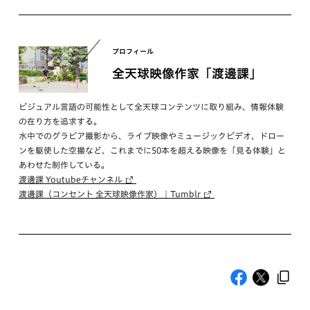
プロフィール
全天球映像作家「渡邊課」
ビジュアル言語の可能性として全天球コンテンツに取り組み、情報体験
の在り方を追求する。
水中でのグラビア撮影から、ライブ映像やミュージックビデオ、ドロー
ンを駆使した空撮など、これまでに50本を超える映像を「見る体験」と
あわせた制作している。
渡邊課 Youtubeチャンネル
渡邊課（コンセント 全天球映像作家）｜Tumblr