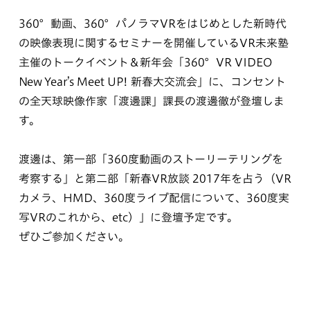
360°動画、360°パノラマVRをはじめとした新時代
の映像表現に関するセミナーを開催しているVR未来塾
主催のトークイベント＆新年会「360°VR VIDEO
New Year’s Meet UP! 新春大交流会」に、コンセント
の全天球映像作家「渡邊課」課長の渡邊徹が登壇しま
す。
渡邊は、第一部「360度動画のストーリーテリングを
考察する」と第二部「新春VR放談 2017年を占う（VR
カメラ、HMD、360度ライブ配信について、360度実
写VRのこれから、etc）」に登壇予定です。
ぜひご参加ください。