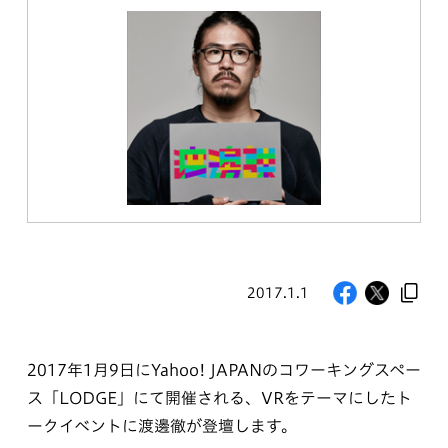
2017.1.1
2017年1月9日にYahoo! JAPANのコワーキングスペー
ス「LODGE」にて開催される、VRをテーマにしたト
ークイベントに渡邊徹が登壇します。