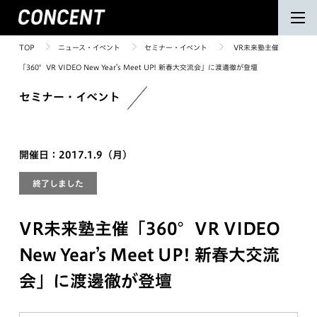
TOP
ニュース・イベント
セミナー・イベント
VR未来塾主催
「360°VR VIDEO New Year’s Meet UP! 新春大交流会」に渡邊徹が登壇
セミナー・イベント
開催日：2017.1.9（月）
終了しました
VR未来塾主催「360°VR VIDEO
New Year’s Meet UP! 新春大交流
会」に渡邊徹が登壇