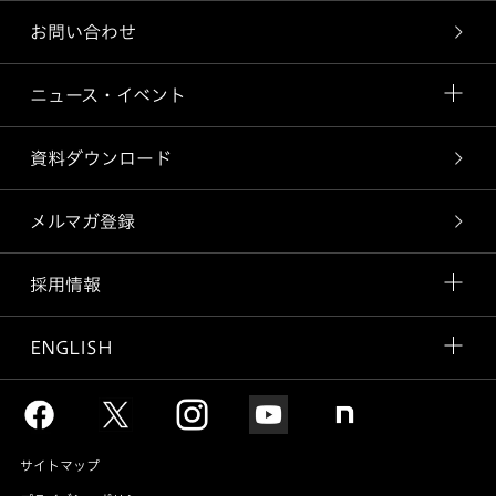
お問い合わせ
ニュース・イベント
資料ダウンロード
メルマガ登録
採用情報
ENGLISH
サイトマップ