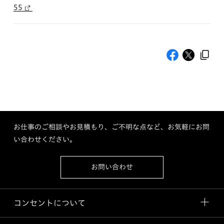
55
お仕事のご相談やお見積もり、ご不明な点など、お気軽にお問
い合わせください。
お問い合わせ
コンセントについて