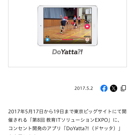
2017.5.2
2017年5月17日から19日まで東京ビッグサイトにて開
催される「第8回 教育ITソリューションEXPO」に、
コンセント開発のアプリ「DoYatta?!（ドヤッタ）」