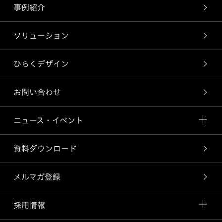
事例紹介
ソリューション
ひらくデザイン
お問い合わせ
ニュース・イベント
資料ダウンロード
メルマガ登録
採用情報