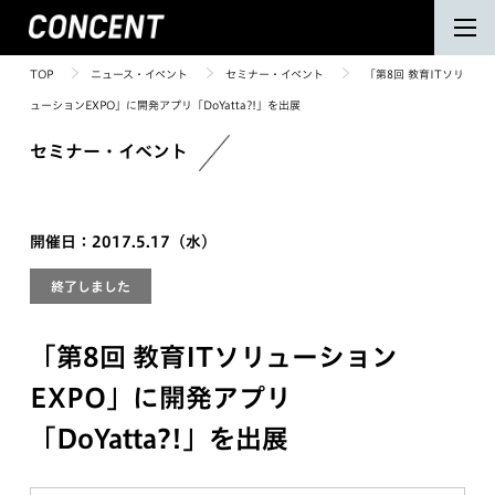
TOP
ニュース・イベント
セミナー・イベント
「第8回 教育ITソリ
ューションEXPO」に開発アプリ「DoYatta?!」を出展
セミナー・イベント
開催日：2017.5.17（水）
終了しました
「第8回 教育ITソリューション
EXPO」に開発アプリ
「DoYatta?!」を出展