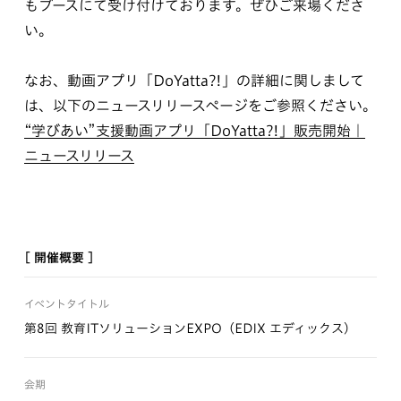
もブースにて受け付けております。ぜひご来場くださ
い。
なお、動画アプリ「DoYatta?!」の詳細に関しまして
は、以下のニュースリリースページをご参照ください。
“学びあい”支援動画アプリ「DoYatta?!」販売開始｜
ニュースリリース
[ 開催概要 ]
イベントタイトル
第8回 教育ITソリューションEXPO（EDIX エディックス）
会期