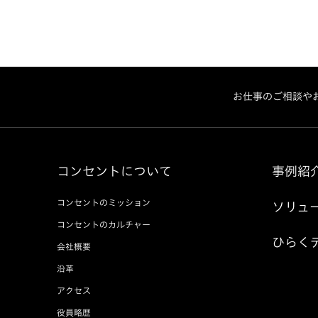
お仕事のご相談や
コンセントについて
事例紹
コンセントのミッション
ソリュ
コンセントのカルチャー
ひらく
会社概要
沿革
アクセス
役員略歴