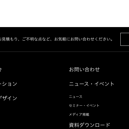
お見積もり、ご不明な点など、お気軽にお問い合わせください。
介
お問い合わせ
ーション
ニュース・イベント
ニュース
デザイン
セミナー・イベント
メディア掲載
資料ダウンロード