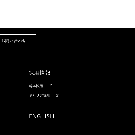
お問い合わせ
採用情報
新卒採用
キャリア採用
ENGLISH