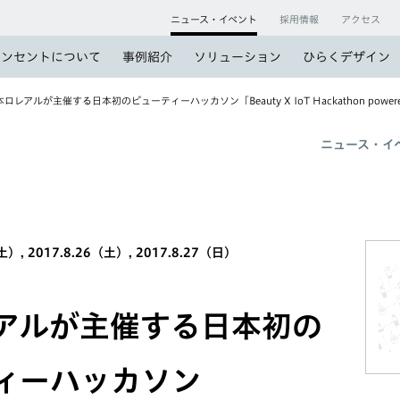
ニュース・イベント
採用情報
アクセス
コンセントについて
事例紹介
ソリューション
ひらくデザイン
ロレアルが主催する日本初のビューティーハッカソン「Beauty X IoT Hackathon power
ニュース・イ
）, 2017.8.26（土）, 2017.8.27（日）
アルが主催する日本初の
ィーハッカソン