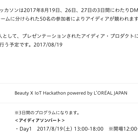
ソンは2017年8月19日、26日、27日の3日間にわたりDMM.
、チームに分けられた50名の参加者によりアイディアが競われま
人として、プレゼンテーションされたアイディア・プロダクトに
う予定です。2017/08/19
Beauty X IoT Hackathon powered by L’ORÉAL JAPAN
※3日間のプログラムになります。
＜アイディアソンパート＞
・Day1 2017/8/19(土) 13:00-18:00 ※開場12:0