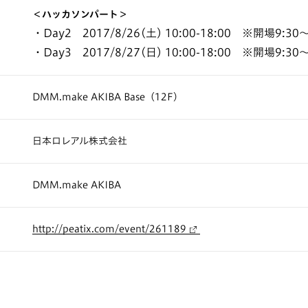
＜ハッカソンパート＞
・Day2 2017/8/26(土) 10:00-18:00 ※開場9:30
・Day3 2017/8/27(日) 10:00-18:00 ※開場9:30
DMM.make AKIBA Base（12F）
日本ロレアル株式会社
DMM.make AKIBA
http://peatix.com/event/261189