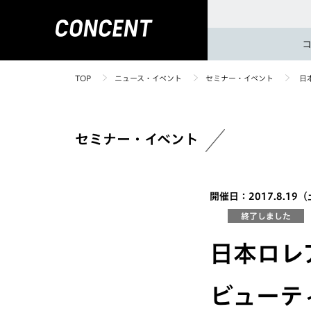
TOP
ニュース・イベント
セミナー・イベント
日本
セミナー・イベント
開催日：2017.8.19（土
終了しました
日本ロレ
ビューテ