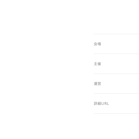
会場
主催
運営
詳細URL