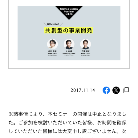
2017.11.14
※諸事情により、本セミナーの開催は中止となりまし
た。ご参加を検討いただいていた皆様、お時間を確保
していただいた皆様には大変申し訳ございません。次