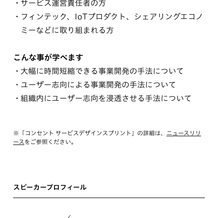
サービス運営責任者の方
フィンテック、IoTプロダクト、シェアリングエコノ
ミーなどに取り組まれる方
こんな事が学べます
大幅に時間短縮できる事業開発の手法について
ユーザー志向による事業開発の手法について
組織内にユーザー志向を浸透させる手法について
※「コンセント サービスデザインスプリント」の詳細は、
ニュースリリ
ース
をご参照ください。
スピーカープロフィール