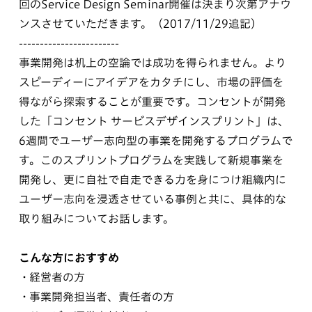
回のService Design Seminar開催は決まり次第アナウ
ンスさせていただきます。（2017/11/29追記）
------------------------
事業開発は机上の空論では成功を得られません。より
スピーディーにアイデアをカタチにし、市場の評価を
得ながら探索することが重要です。コンセントが開発
した「コンセント サービスデザインスプリント」は、
6週間でユーザー志向型の事業を開発するプログラムで
す。このスプリントプログラムを実践して新規事業を
開発し、更に自社で自走できる力を身につけ組織内に
ユーザー志向を浸透させている事例と共に、具体的な
取り組みについてお話します。
こんな方におすすめ
経営者の方
事業開発担当者、責任者の方