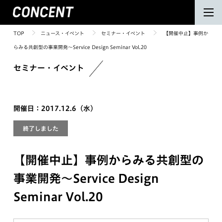
TOP
ニュース・イベント
セミナー・イベント
【開催中止】事例か
らみる共創型の事業開発〜Service Design Seminar Vol.20
セミナー・イベント
開催日：2017.12.6（水）
終了しました
【開催中止】事例からみる共創型の
事業開発〜Service Design
Seminar Vol.20