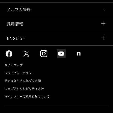
メルマガ登録
採用情報
ENGLISH
サイトマップ
プライバシーポリシー
特定商取引法に基づく表記
ウェブアクセシビリティ方針
マイナンバーの取り組みについて