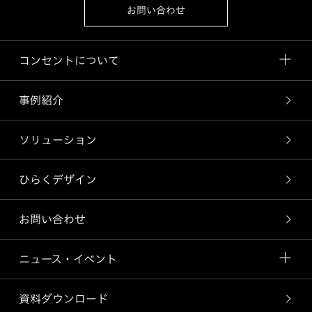
お問い合わせ
コンセントについて
事例紹介
ソリューション
ひらくデザイン
お問い合わせ
ニュース・イベント
資料ダウンロード