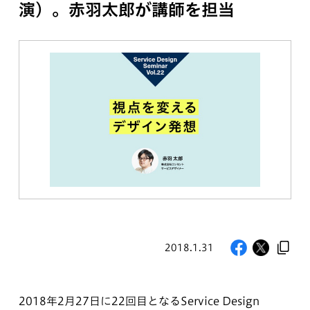
演）。赤羽太郎が講師を担当
2018.1.31
2018年2月27日に22回目となるService Design