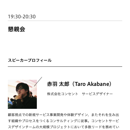
19:30-20:30
懇親会
スピーカープロフィール
赤羽 太郎（Taro Akabane）
株式会社コンセント サービスデザイナー
顧客視点での新規サービス事業開発や体験デザイン、またそれを生み出
す組織やプロセスをつくるコンサルティングに従事。コンセントサービ
スデザインチームの大規模プロジェクトにおいて多数リードを務めてい