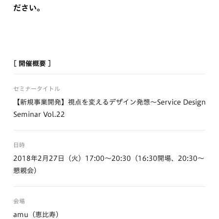
ださい。
[ 開催概要 ]
セミナータイトル
【新規事業開発】視点を変えるデザイン発想〜Service Design
Seminar Vol.22
日時
2018年2月27日（火）17:00〜20:30（16:30開場、20:30〜
懇親会）
会場
amu（恵比寿）