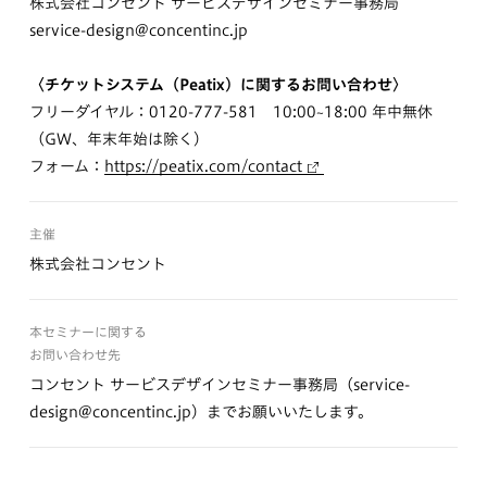
株式会社コンセント サービスデザインセミナー事務局
service-design@concentinc.jp
〈チケットシステム（Peatix）に関するお問い合わせ〉
フリーダイヤル：0120-777-581 10:00~18:00 年中無休
（GW、年末年始は除く）
フォーム：
https://peatix.com/contact
主催
株式会社コンセント
本セミナーに関する
お問い合わせ先
コンセント サービスデザインセミナー事務局（service-
design@concentinc.jp）までお願いいたします。