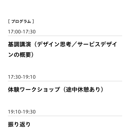
[ プログラム ]
17:00-17:30
基調講演（デザイン思考／サービスデザイ
ンの概要）
17:30-19:10
体験ワークショップ（途中休憩あり）
19:10-19:30
振り返り