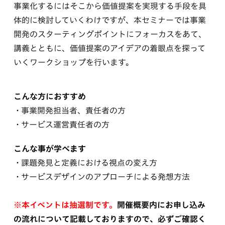
事業化するにはそこから価値提案を実現する手段を具
体的に検討していくわけですが、本セミナーでは事業
開発のスターティングポイントにフォーカスをあて、
講義とともに、価値提案のアイデアの着眼点を探って
いくワークショップを行います。
こんな方におすすめ
事業開発担当者、責任者の方
サービス運営責任者の方
こんな事が学べます
課題発見と定義における視点の変え方
サービスデザインのアプローチによる発想方法
※本イベントは抽選制です。
開催概要内にお申し込み
の流れについて記載しておりますので、必ずご確認く