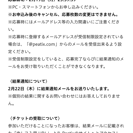
※PC・スマートフォンからお申し込みください。
※お申込み後のキャンセル、応募枚数の変更はできません。
※応募時にはメールアドレス等の入力間違いにご注意くださ
い。
※応募時に登録するメールアドレスが受信制限設定されている
場合は、「@peatix.com」からのメールを受信出来るよう設
定ください。
※受信制限設定をしていると、応募完了ならびに結果通知のメ
ールをお受け取りいただくことができなくなります。
〈結果通知について〉
2月22日（木）に結果通知メールをお送りいたします。
※個別の結果に関するお問い合わせにはお答えしておりませ
ん。
〈チケットの受取について〉
参加いただけることになったお客様は、結果メールに記載され