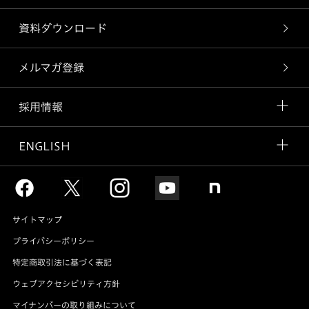
資料ダウンロード
メルマガ登録
採用情報
ENGLISH
サイトマップ
プライバシーポリシー
特定商取引法に基づく表記
ウェブアクセシビリティ方針
マイナンバーの取り組みについて