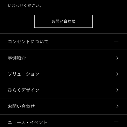
い合わせください。
お問い合わせ
コンセントについて
事例紹介
ソリューション
ひらくデザイン
お問い合わせ
ニュース・イベント