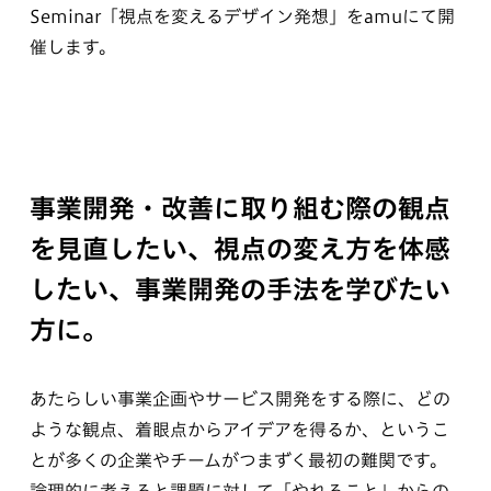
Seminar「視点を変えるデザイン発想」をamuにて開
催します。
事業開発・改善に取り組む際の観点
を見直したい、視点の変え方を体感
したい、事業開発の手法を学びたい
方に。
あたらしい事業企画やサービス開発をする際に、どの
ような観点、着眼点からアイデアを得るか、というこ
とが多くの企業やチームがつまずく最初の難関です。