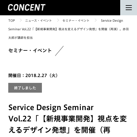
TOP
ニュース・イベント
セミナー・イベント
Service Design
Seminar Vol.22「【新規事業開発】視点を変えるデザイン発想」を開催（再演）。赤羽
太郎が講師を担当
セミナー・イベント
開催日：2018.2.27（火）
終了しました
Service Design Seminar
Vol.22「【新規事業開発】視点を変
えるデザイン発想」を開催（再