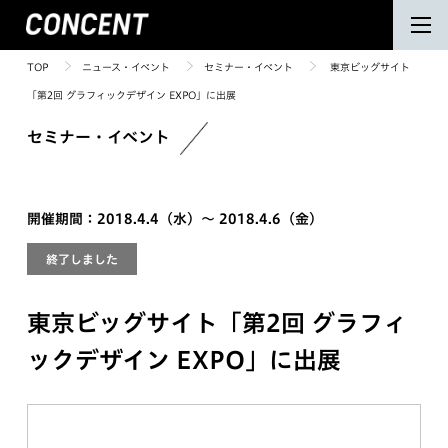
TOP
ニュース・イベント
セミナー・イベント
東京ビッグサイト
「第2回 グラフィックデザイン EXPO」に出展
セミナー・イベント
開催期間：2018.4.4（水）〜 2018.4.6（金）
終了しました
東京ビッグサイト「第2回 グラフィ
ックデザイン EXPO」に出展