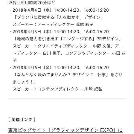
※各回所用時間20分ほど
2018年4月4日（水）14:00-14:20、16:00-16:20
「ブランドに貢献する「人を動かす」デザイン」
スピーカー：アートディレクター 荒尾 彩子
2018年4月5日（木）14:00-14:20、16:00-16:20
「地域の魅力を引き出す「エンゲージする」PRデザイン」
スピーカー：クリエイティブディレクター 中野 文俊、アー
トディレクター 白川 桃子、コンテンツディレクター 小田 恭
子
2018年4月6日（金）14:00-14:20、16:00-16:20
「なんとなく決めてませんか？ デザインに「仕事」をさせ
ましょう！」
スピーカー：コンテンツディレクター 川崎 紀弘
[ 関連リンク ]
東京ビッグサイト「グラフィックデザイン EXPO」に