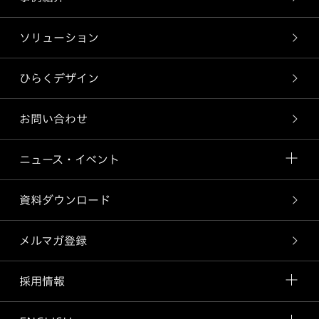
ソリューション
ひらくデザイン
お問い合わせ
ニュース・イベント
資料ダウンロード
メルマガ登録
採用情報