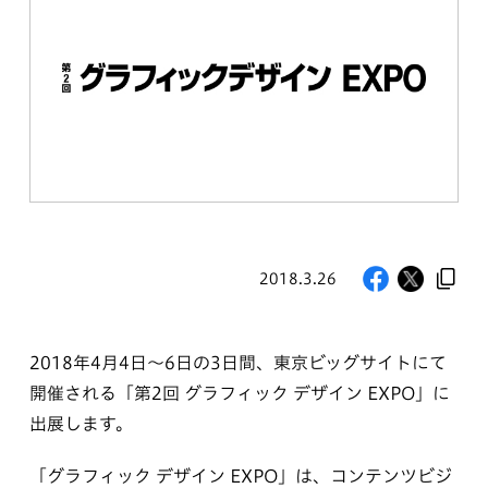
2018.3.26
2018年4月4日～6日の3日間、東京ビッグサイトにて
開催される「第2回 グラフィック デザイン EXPO」に
出展します。
「グラフィック デザイン EXPO」は、コンテンツビジ