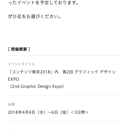
ったイベントを予定しております。
ぜひ足をお運びください。
[ 開催概要 ]
イベントタイトル
「コンテンツ東京2018」内 第2回 グラフィック デザイン
EXPO
（2nd Graphic Design Expo）
会期
2018年4月4日（水）～6日（金）＜3日間＞