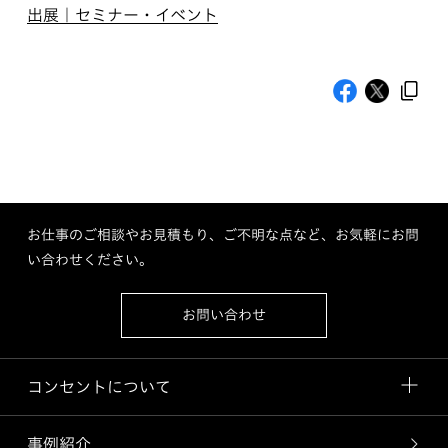
出展｜セミナー・イベント
お仕事のご相談やお見積もり、ご不明な点など、お気軽にお問
い合わせください。
お問い合わせ
コンセントについて
事例紹介