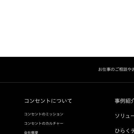
お仕事のご相談や
コンセントについて
事例紹
コンセントのミッション
ソリュ
コンセントのカルチャー
ひらく
会社概要