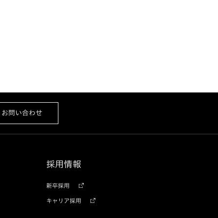
お問い合わせ
採用情報
新卒採用
キャリア採用