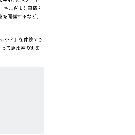
、さまざまな事情を
室を開催するなど、
るか？」を体験でき
なって恵比寿の街を