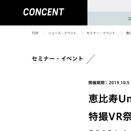
TOP
ニュース・イベント
セミナー・イベント
恵比
セミナー・イベント
開催期間：2019.10.5
恵比寿U
特撮VR