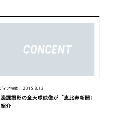
2015.8.13
ディア掲載
渡邊課撮影の全天球映像が「恵比寿新聞」
で紹介