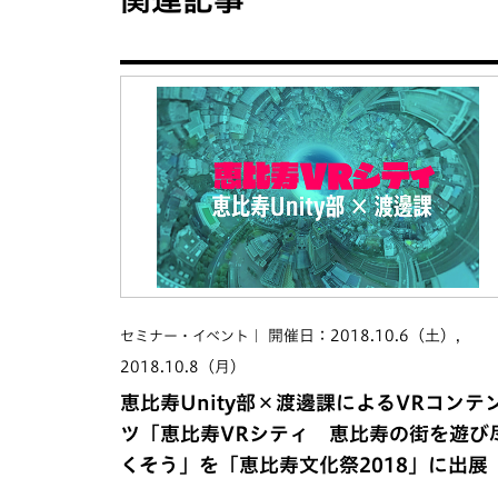
開催日：2018.10.6（土）,
セミナー・イベント
2018.10.8（月）
恵比寿Unity部×渡邊課によるVRコンテ
ツ「恵比寿VRシティ 恵比寿の街を遊び
くそう」を「恵比寿文化祭2018」に出展