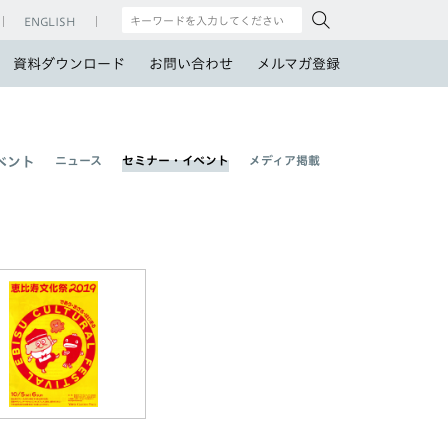
ENGLISH
資料ダウンロード
お問い合わせ
メルマガ登録
ニュース
セミナー・イベント
メディア掲載
ベント