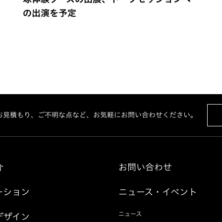
の出演を予定
お見積もり、ご不明な点など、お気軽にお問い合わせください。
介
お問い合わせ
ーション
ニュース・イベント
ニュース
デザイン