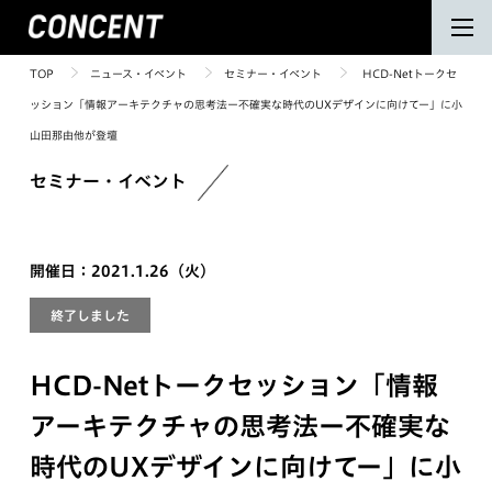
TOP
ニュース・イベント
セミナー・イベント
HCD-Netトークセ
ッション「情報アーキテクチャの思考法ー不確実な時代のUXデザインに向けてー」に小
山田那由他が登壇
セミナー・イベント
開催日：2021.1.26（火）
終了しました
HCD-Netトークセッション「情報
アーキテクチャの思考法ー不確実な
時代のUXデザインに向けてー」に小