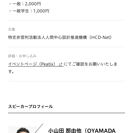
一般：2,000円
一般学生：1,000円
主催
特定非営利活動法人人間中心設計推進機構（HCD-Net）
詳細・お申し込み
イベントページ（Peatix）
にてご確認をお願いいたしま
す。
スピーカープロフィール
小山田 那由他（OYAMADA