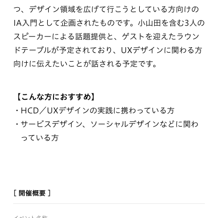
つ、デザイン領域を広げて行こうとしている方向けの
IA入門として企画されたものです。小山田を含む3人の
スピーカーによる話題提供と、ゲストを迎えたラウン
ドテーブルが予定されており、UXデザインに関わる方
向けに伝えたいことが話される予定です。
【こんな方におすすめ】
HCD／UXデザインの実践に携わっている方
サービスデザイン、ソーシャルデザインなどに関わ
っている方
[ 開催概要 ]