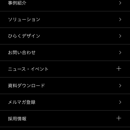
事例紹介
ソリューション
ひらくデザイン
お問い合わせ
ニュース・イベント
資料ダウンロード
メルマガ登録
採用情報