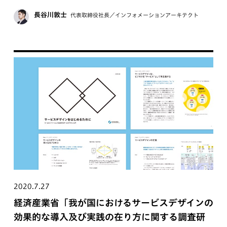
長谷川敦士
代表取締役社長／インフォメーションアーキテクト
2020.7.27
経済産業省「我が国におけるサービスデザインの
効果的な導入及び実践の在り方に関する調査研