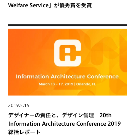
Welfare Service」が優秀賞を受賞
2019.5.15
デザイナーの責任と、デザイン倫理 20th
Information Architecture Conference 2019
総括レポート