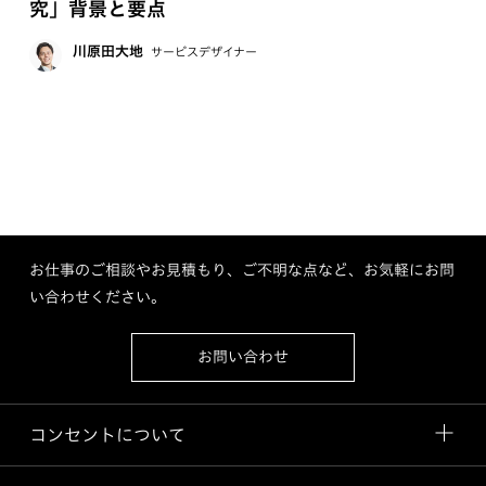
究」背景と要点
川原田大地
サービスデザイナー
お仕事のご相談やお見積もり、ご不明な点など、お気軽にお問
い合わせください。
お問い合わせ
コンセントについて