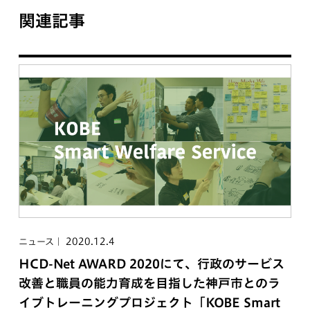
関連記事
2020.12.4
ニュース
HCD-Net AWARD 2020にて、行政のサービス
改善と職員の能力育成を目指した神戸市とのラ
イブトレーニングプロジェクト「KOBE Smart