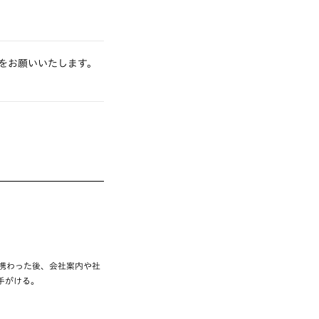
をお願いいたします。
携わった後、会社案内や社
手がける。