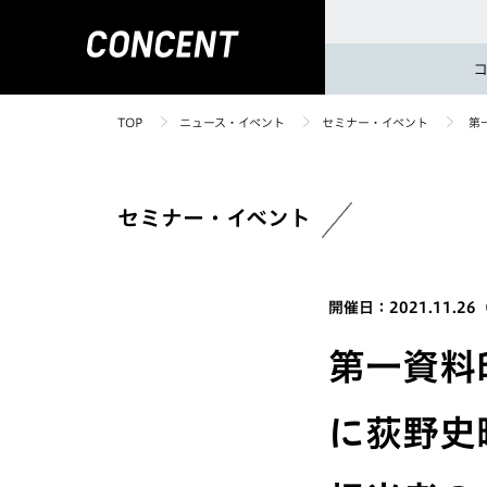
TOP
ニュース・イベント
セミナー・イベント
第
セミナー・イベント
開催日：2021.11.2
第一資料
に荻野史