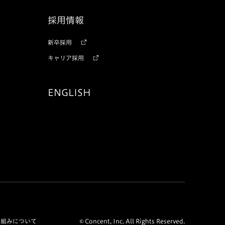
採用情報
新卒採用
キャリア採用
ENGLISH
り組みについて
© Concent, Inc. All Rights Reserved.