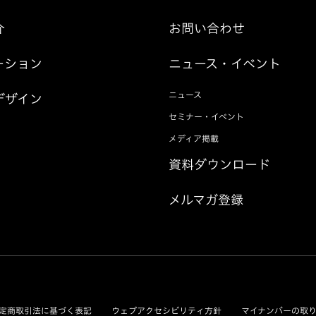
介
お問い合わせ
ーション
ニュース・イベント
ニュース
デザイン
セミナー・イベント
メディア掲載
資料ダウンロード
メルマガ登録
定商取引法に基づく表記
ウェブアクセシビリティ方針
マイナンバーの取