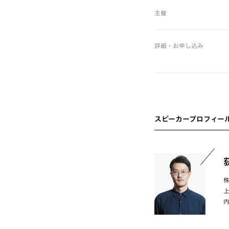
主催
詳細・お申し込み
スピーカープロフィー