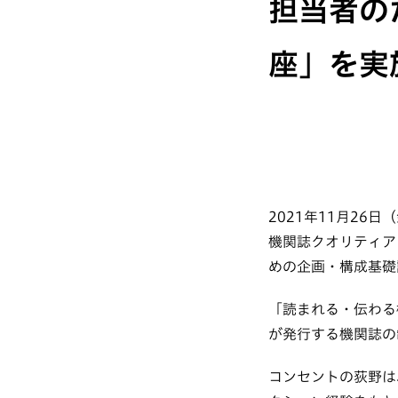
担当者の
座」を実
2021年11月2
機関誌クオリティア
めの企画・構成基礎
「読まれる・伝わる
が発行する機関誌の
コンセントの荻野は