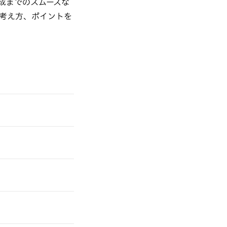
成までのスムーズな
考え方、ポイントを