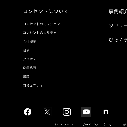
コンセントについて
事例紹
コンセントのミッション
ソリュ
コンセントのカルチャー
ひらく
会社概要
沿革
アクセス
役員略歴
書籍
コミュニティ
サイトマップ
プライバシーポリシー
特