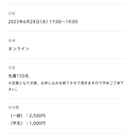
日時
2023年6月28日(水) 17:00〜19:00
会場
オンライン
定員
先着150名
※定員となり次第、お申し込みを終了させて頂きますので予めご了承下
さい。
参加費
（一般）：2,500円
（学生）：1,000円