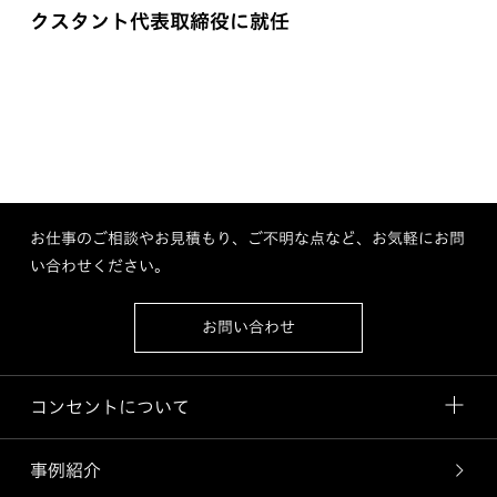
クスタント代表取締役に就任
お仕事のご相談やお見積もり、ご不明な点など、お気軽にお問
い合わせください。
お問い合わせ
コンセントについて
事例紹介