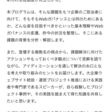
められる自由度が対立しがち」
本プログラムは、そんな課題をもつ企業のご担当者に
向けて、そもそもWebガバナンスとは何のためにある
か、どんな姿を目指すべきかといった基本理解やWeb
ガバナンスの変遷、昨今の状況を整理し、そこにある
課題の背景を分析・解説します。
また、登壇する複数名の視点から、課題解決に向けた
アクションやもっておくべき観点について見解を語り
ながら、アイディエーションを通して解決の糸口とな
る考えや取り組みのヒントをお届けします。大企業ウ
ェブサイト統括・運営プロジェクト推進における実践
者や専門家であるスピーカーが、自ら経験したプロジ
ェクト事例や、その実践を踏まえて得た知識を共有し
たいと思います。