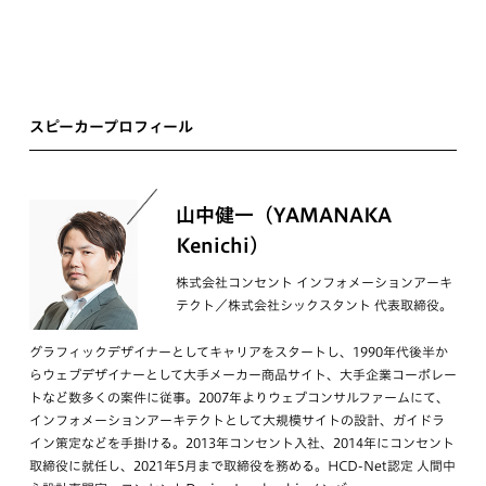
スピーカープロフィール
山中健一（YAMANAKA
Kenichi）
株式会社コンセント インフォメーションアーキ
テクト／株式会社シックスタント 代表取締役。
グラフィックデザイナーとしてキャリアをスタートし、1990年代後半か
らウェブデザイナーとして大手メーカー商品サイト、大手企業コーポレー
トなど数多くの案件に従事。2007年よりウェブコンサルファームにて、
インフォメーションアーキテクトとして大規模サイトの設計、ガイドラ
イン策定などを手掛ける。2013年コンセント入社、2014年にコンセント
取締役に就任し、2021年5月まで取締役を務める。HCD-Net認定 人間中