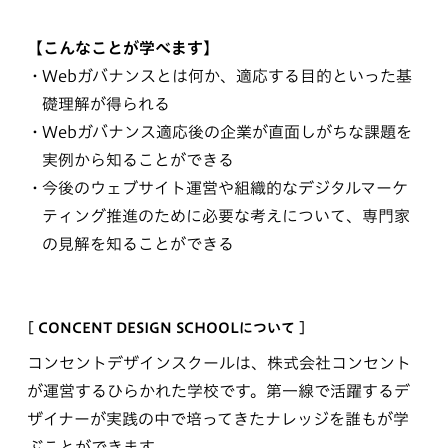
【こんなことが学べます】
Webガバナンスとは何か、適応する目的といった基
礎理解が得られる
Webガバナンス適応後の企業が直面しがちな課題を
実例から知ることができる
今後のウェブサイト運営や組織的なデジタルマーケ
ティング推進のために必要な考えについて、専門家
の見解を知ることができる
[ CONCENT DESIGN SCHOOLについて ]
コンセントデザインスクールは、株式会社コンセント
が運営するひらかれた学校です。第一線で活躍するデ
ザイナーが実践の中で培ってきたナレッジを誰もが学
ぶことができます。