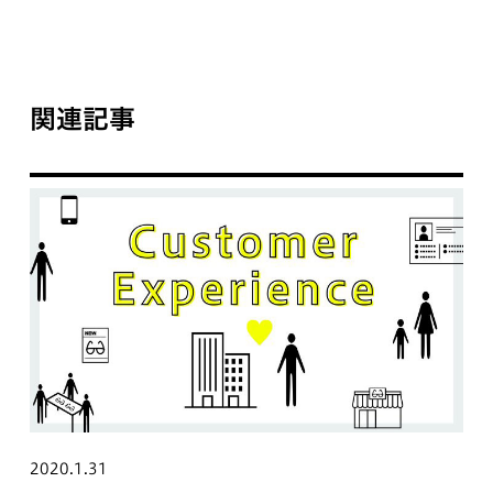
関連記事
2020.1.31