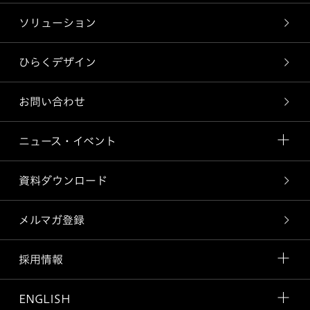
ソリューション
ひらくデザイン
お問い合わせ
ニュース・イベント
資料ダウンロード
メルマガ登録
採用情報
ENGLISH