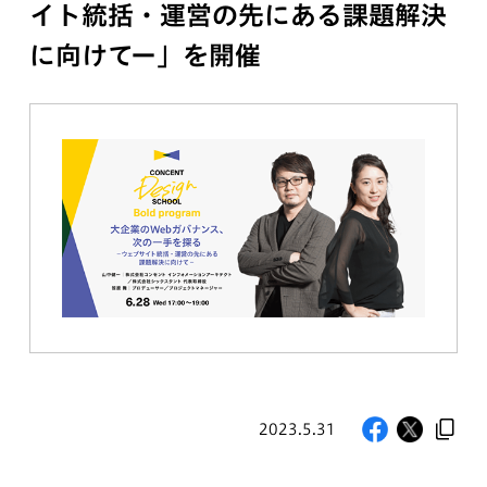
イト統括・運営の先にある課題解決
に向けてー」を開催
2023.5.31