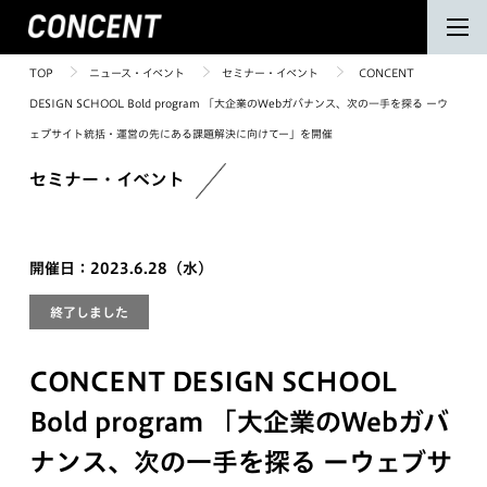
TOP
ニュース・イベント
セミナー・イベント
CONCENT
DESIGN SCHOOL Bold program 「大企業のWebガバナンス、次の一手を探る ーウ
ェブサイト統括・運営の先にある課題解決に向けてー」を開催
セミナー・イベント
開催日：2023.6.28（水）
終了しました
CONCENT DESIGN SCHOOL
Bold program 「大企業のWebガバ
ナンス、次の一手を探る ーウェブサ