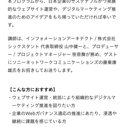
本プログラムから、日本企業のサステナブルかつ発展
的なウェブサイト運営や、デジタルマーケティング推
進のためのアイデアをもち帰っていただければ幸いで
す。
講師は、インフォメーションアーキテクト / 株式会社
シックスタント 代表取締役 山中健一と、プロデューサ
ー / プロジェクトマネージャー 笹原舞が務め、ゲスト
にソニーネットワークコミュニケーションズの藤乗康
雄氏をお招きしてお送りします。
【こんな方におすすめ】
ウェブサイト運営・統括により組織的なデジタルマ
ーケティング推進を図りたい方
企業のWebガバナンス適応の推進にあたり、浸透や
継続に課題を感じている方