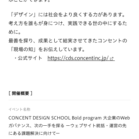
「デザイン」には社会をより良くする力があります。
考え方を誰もが身につけ、実践できる世の中にするた
めに。
最善を探り、成果として結実させてきたコンセントの
「現場の知」をお伝えしています。
公式サイト
https://cds.concentinc.jp/
[ 開催概要 ]
イベント名称
CONCENT DESIGN SCHOOL Bold program 大企業のWeb
ガバナンス、次の一手を探る ーウェブサイト統括・運営の先
にある課題解決に向けてー