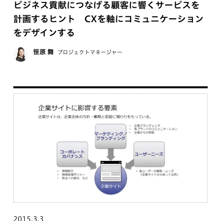
ビジネス貢献につなげる顧客に響くサービスを
計画するヒント CXを軸にコミュニケーション
をデザインする
笹原 舞
プロジェクトマネージャー
2015.3.3