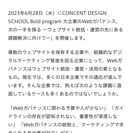
2023年6月28日（水）にCONCENT DESIGN
SCHOOL Bold program 大企業のWebガバナンス、
次の一手を探る ーウェブサイト統括・運営の先にある
課題解決に向けてー」を開催します。
複数のウェブサイトを保有する企業や、組織的なデジ
タルマーケティング推進を図る企業にとって、Webガ
バナンスはウェブサイト統括・運営・活用の要となる
もの。現在では、多くの日本企業でその適応が進んで
います。そんな企業では、例えば次のような課題に直
面しているケースも多くあるのではないでしょうか。
「Webガバナンスに関わる予算や人が少ない」 「ガイ
ドラインの存在が認知されない、重要性が浸透しな
い」 「Webガバナンスの統制と、マーケティングで求