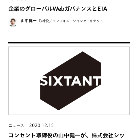
企業のグローバルWebガバナンスとEIA
山中健一
取締役／インフォメーションアーキテクト
2020.12.15
ニュース
コンセント取締役の山中健一が、株式会社シッ