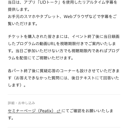
当日は、アプリ「UDトーク」を使用したリアルタイム字幕を
提供します。
お手元のスマホやタブレット、Webブラウザなどで字幕をご
覧いただけます。
チケットを購入された皆さまには、イベント終了後に当日録画
したプログラムの動画URLを視聴期限付きでご案内いたしま
す。当日ご参加いただけない方でも視聴期限内であればプログ
ラムを配信にてご視聴いただけます。
各パート終了後に質疑応答のコーナーも設けさせていただきま
す（お答えできなかった質問には、後日テキストにて回答いた
します）。
詳細・お申し込み
セミナーページ（Peatix）
にてご確認をお願いいたしま
す。