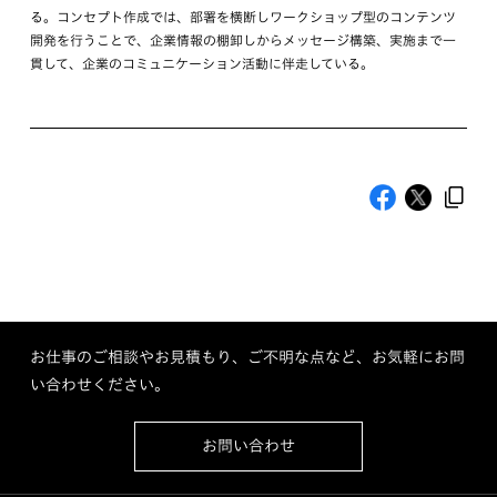
る。コンセプト作成では、部署を横断しワークショップ型のコンテンツ
開発を行うことで、企業情報の棚卸しからメッセージ構築、実施まで一
貫して、企業のコミュニケーション活動に伴走している。
お仕事のご相談やお見積もり、ご不明な点など、お気軽にお問
い合わせください。
お問い合わせ