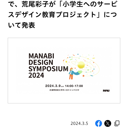
で、荒尾彩子が「小学生へのサービ
スデザイン教育プロジェクト」につ
いて発表
2024.3.5