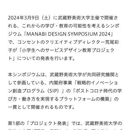
2024年3月9日（土）に武蔵野美術大学主催で開催さ
れる、これからの学び・教育の可能性を考えるシンポ
ジウム「MANABI DESIGN SYMPOSIUM 2024」
で、コンセントのクリエイティブディレクター荒尾彩
子が「小学生へのサービスデザイン教育プロジェク
ト」についての発表を行います。
本シンポジウムは、武蔵野美術大学が共同研究機関と
して参画している、内閣府事業「戦略的イノベーショ
ン創造プログラム（SIP）」の「ポストコロナ時代の学
び方・働き方を実現するプラットフォームの構築」の
一貫として開催されるものです。
第1部の「プロジェクト発表」では、武蔵野美術大学の