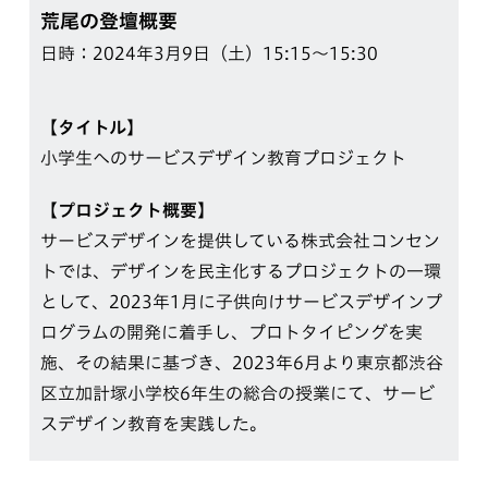
荒尾の登壇概要
日時：2024年3月9日（土）15:15〜15:30
【タイトル】
小学生へのサービスデザイン教育プロジェクト
【プロジェクト概要】
サービスデザインを提供している株式会社コンセン
トでは、デザインを民主化するプロジェクトの一環
として、2023年1月に子供向けサービスデザインプ
ログラムの開発に着手し、プロトタイピングを実
施、その結果に基づき、2023年6月より東京都渋谷
区立加計塚小学校6年生の総合の授業にて、サービ
スデザイン教育を実践した。