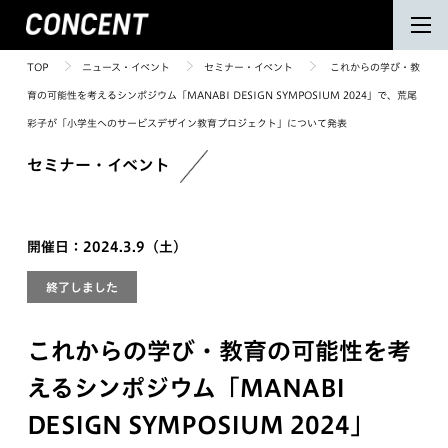
TOP
ニュース・イベント
セミナー・イベント
これからの学び・教
育の可能性を考えるシンポジウム「MANABI DESIGN SYMPOSIUM 2024」で、荒尾
彩子が「小学生へのサービスデザイン教育プロジェクト」について発表
セミナー・イベント
開催日：2024.3.9（土）
終了しました
これからの学び・教育の可能性を考
えるシンポジウム「MANABI
DESIGN SYMPOSIUM 2024」