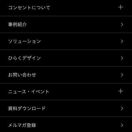
コンセントについて
事例紹介
ソリューション
ひらくデザイン
お問い合わせ
ニュース・イベント
資料ダウンロード
メルマガ登録