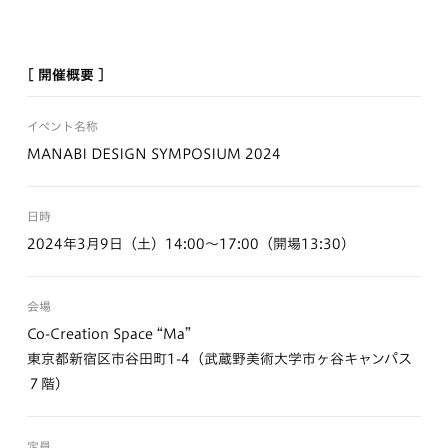
[ 開催概要 ]
イベント名称
MANABI DESIGN SYMPOSIUM 2024
日時
2024年3月9日（土）14:00〜17:00（開場13:30）
会場
Co-Creation Space “Ma”
東京都新宿区市谷田町1-4（武蔵野美術大学市ヶ谷キャンパス
７階）
定員