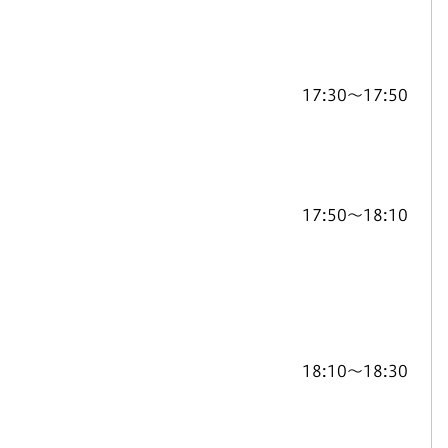
17:30〜17:50
17:50〜18:10
18:10〜18:30