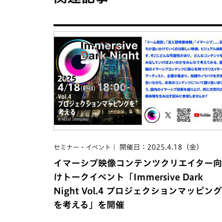
開催日：2025.4.18（金）
セミナー・イベント
イマーシブ映像コンテンツクリエイター向
けトークイベント「Immersive Dark
Night Vol.4 プロジェクションマッピング
を考える」を開催