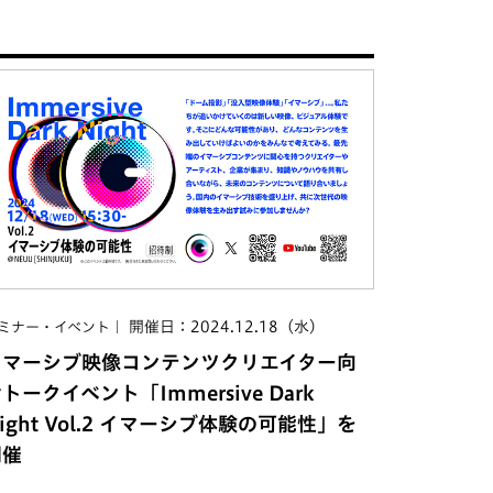
開催日：2024.12.18（水）
ミナー・イベント
イマーシブ映像コンテンツクリエイター向
トークイベント「Immersive Dark
ight Vol.2 イマーシブ体験の可能性」を
開催