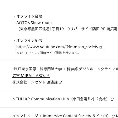
オフライン会場：
AOTO’s Show room
（東京都墨田区堤通1丁目19−9リバーサイド隅田 9F 奥拓
オンライン配信：
https://www.youtube.com/@immcon_society
※YouTubeにて同時ライブ配信を行います。
IPUT東京国際工科専門職大学 工科学部 デジタルエンタテイン
究室 MIRAI LABO.
株式会社コンセント 渡邊課
NEUU XR Communication Hub（小田急電鉄株式会社）
イベントページ（ Immersive Content Society サイト内）