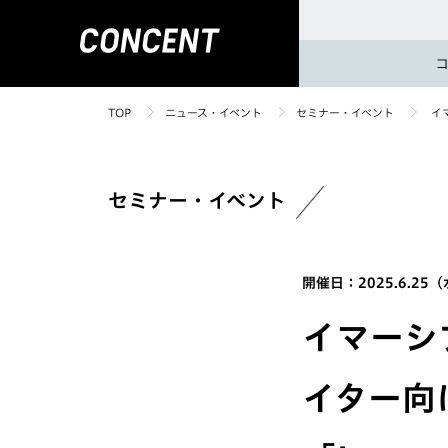
TOP
ニュース・イベント
セミナー・イベント
イマ
セミナー・イベント
開催日：2025.6.25
イマーシ
イター向