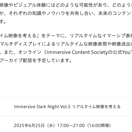
映像やビジュアル体験にはどのような可能性があり、どのよう
か、それぞれの知識やノウハウを共有し合い、未来のコンテン
す。
イム映像を考える」をテーマに、リアルタイムなイマーシブ表
たマルチディスプレイによるリアルタイムな映像表現や映像送出
、オンライン（Immersive Content Societyの公式Yo
アーカイブ配信を予定しています。
Immersive Dark Night Vol.5 リアルタイム映像を考える
2025年6月25日（水）17:00〜21:00（16:00開場）