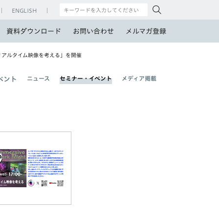
ENGLISH
資料ダウンロード
お問い合わせ
メルマガ登録
.5 リアルタイム映像を考える」を開催
ニュース
セミナー・イベント
メディア掲載
ベント