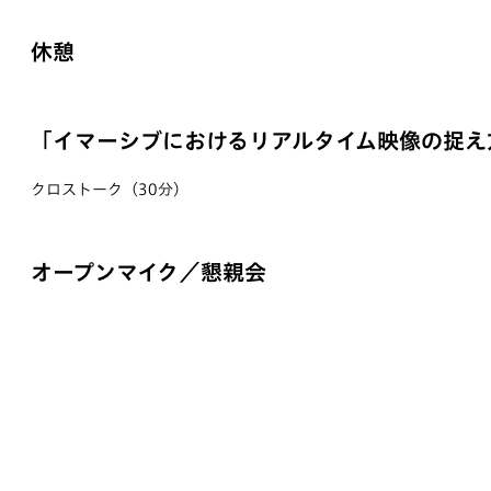
休憩
「イマーシブにおけるリアルタイム映像の捉え
クロストーク（30分）
オープンマイク／懇親会