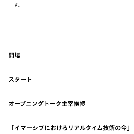
す。
開場
スタート
オープニングトーク主宰挨拶
「イマーシブにおけるリアルタイム技術の今」