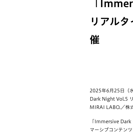
「Immers
リアルタ
催
2025年6月25日
Dark Night 
MIRAI LABO
「Immersive
マーシブコンテンツ