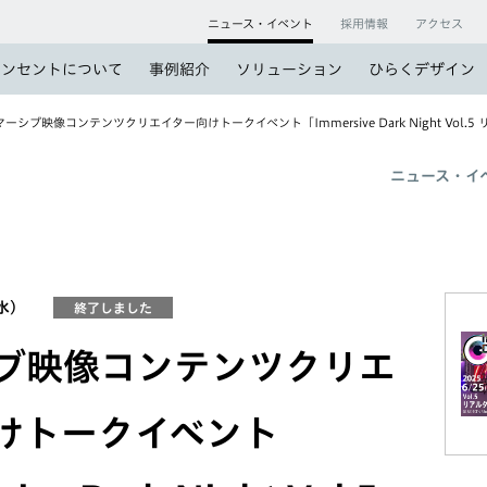
ニュース・イベント
採用情報
アクセス
コンセントについて
事例紹介
ソリューション
ひらくデザイン
ーシブ映像コンテンツクリエイター向けトークイベント「Immersive Dark Night Vol
ニュース・イ
（水）
終了しました
ブ映像コンテンツクリエ
けトークイベント