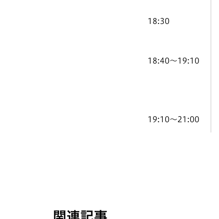
18:30
18:40〜19:10
19:10〜21:00
関連記事