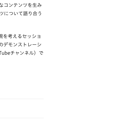
なコンテンツを生み
ツについて語り合う
現を考えるセッショ
のデモンストレーシ
uTubeチャンネル）で