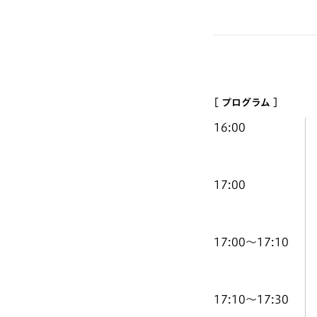
[ プログラム ]
16:00
17:00
17:00〜17:10
17:10〜17:30