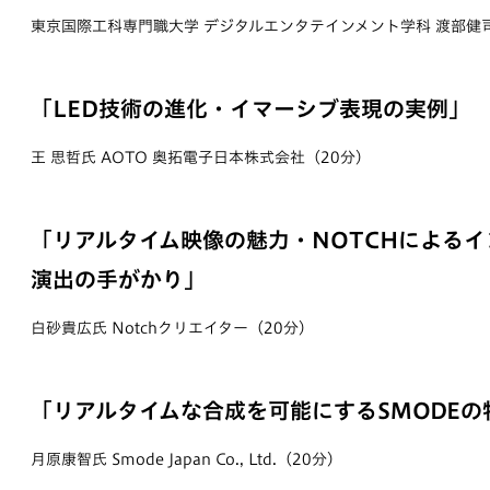
東京国際工科専門職大学 デジタルエンタテインメント学科 渡部健
「LED技術の進化・イマーシブ表現の実例」
王 思哲氏 AOTO 奥拓電子日本株式会社（20分）
「リアルタイム映像の魅力・NOTCHによる
演出の手がかり」
白砂貴広氏 Notchクリエイター（20分）
「リアルタイムな合成を可能にするSMODEの
月原康智氏 Smode Japan Co., Ltd.（20分）