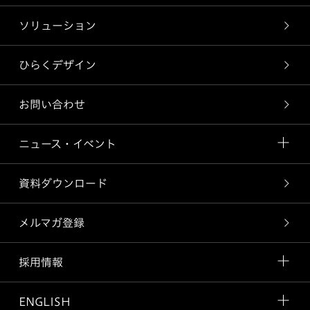
ソリューション
ひらくデザイン
お問い合わせ
ニュース・イベント
資料ダウンロード
メルマガ登録
採用情報
ENGLISH