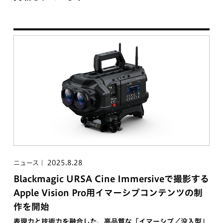
2025.8.28
ニュース
Blackmagic URSA Cine Immersiveで撮影する
Apple Vision Pro用イマーシブコンテンツの制
作を開始
表現力と技術力を融合した、高品質な「イマーシブ／没入型」