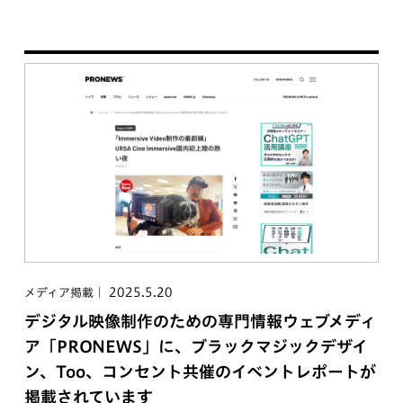
2025.5.20
メディア掲載
デジタル映像制作のための専門情報ウェブメディ
ア「PRONEWS」に、ブラックマジックデザイ
ン、Too、コンセント共催のイベントレポートが
掲載されています