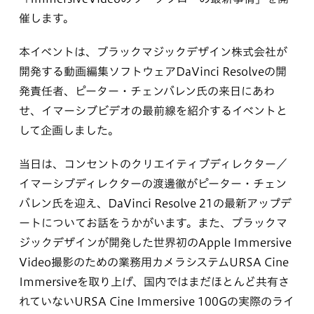
催します。
本イベントは、ブラックマジックデザイン株式会社が
開発する動画編集ソフトウェアDaVinci Resolveの開
発責任者、ピーター・チェンバレン氏の来日にあわ
せ、イマーシブビデオの最前線を紹介するイベントと
して企画しました。
当日は、コンセントのクリエイティブディレクター／
イマーシブディレクターの渡邊徹がピーター・チェン
バレン氏を迎え、DaVinci Resolve 21の最新アップデ
ートについてお話をうかがいます。また、ブラックマ
ジックデザインが開発した世界初のApple Immersive
Video撮影のための業務用カメラシステムURSA Cine
Immersiveを取り上げ、国内ではまだほとんど共有さ
れていないURSA Cine Immersive 100Gの実際のライ