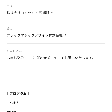
主催
株式会社コンセント 渡邊課
協力
ブラックマジックデザイン株式会社
お申し込み
お申し込みページ（Forms）
にてお願いいたします。
[ プログラム ]
17:30