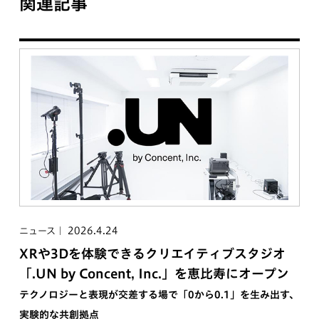
関連記事
2026.4.24
ニュース
XRや3Dを体験できるクリエイティブスタジオ
「.UN by Concent, Inc.」を恵比寿にオープン
テクノロジーと表現が交差する場で「0から0.1」を生み出す、
実験的な共創拠点