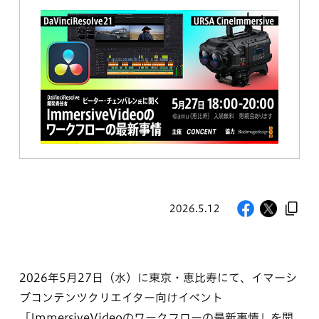
2026.5.12
2026年5月27日（水）に東京・恵比寿にて、イマーシ
ブコンテンツクリエイター向けイベント
「ImmersiveVideoのワークフローの最新事情」を開