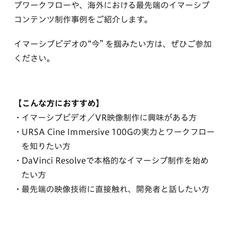
ブワークフローや、海外における最先端のイマーシブ
コンテンツ制作事例をご紹介します。
イマーシブビデオの“今” を掴みたい方は、ぜひご参加
ください。
【こんな方におすすめ】
イマーシブビデオ／VR映像制作に興味がある方
URSA Cine Immersive 100Gの実力とワークフロー
を知りたい方
DaVinci Resolveで本格的なイマーシブ制作を始め
たい方
最先端の映像技術に直接触れ、開発者と話したい方