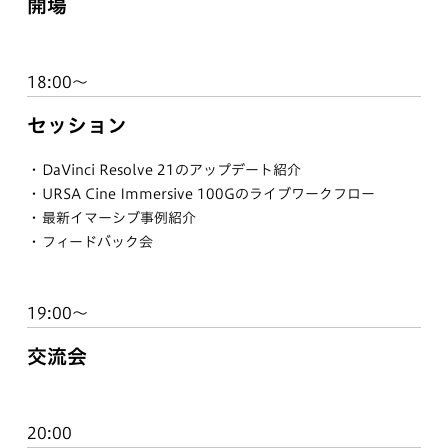
開場
18:00〜
セッション
DaVinci Resolve 21のアップデート紹介
URSA Cine Immersive 100Gのライブワークフロー
最新イマーシブ事例紹介
フィードバック会
19:00〜
交流会
20:00