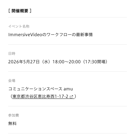
[ 開催概要 ]
イベント名称
ImmersiveVideoのワークフローの最新事情
日時
2026年5月27日（水）18:00〜20:00（17:30開場）
会場
コミュニケーションスペース amu
（
東京都渋谷区恵比寿西1-17-2
）
参加費
無料