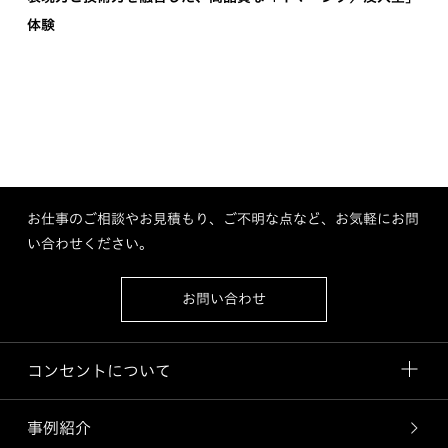
体験
お仕事のご相談やお見積もり、ご不明な点など、お気軽にお問
い合わせください。
お問い合わせ
コンセントについて
事例紹介