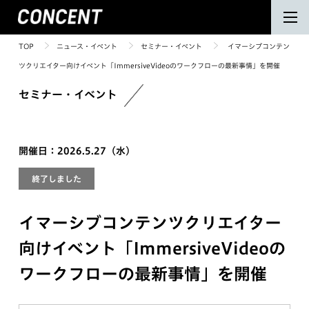
TOP
ニュース・イベント
セミナー・イベント
イマーシブコンテン
ツクリエイター向けイベント「ImmersiveVideoのワークフローの最新事情」を開催
セミナー・イベント
開催日：2026.5.27（水）
終了しました
イマーシブコンテンツクリエイター
向けイベント「ImmersiveVideoの
ワークフローの最新事情」を開催