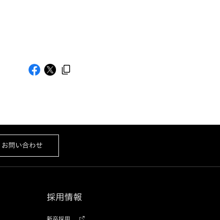
お問い合わせ
採用情報
新卒採用