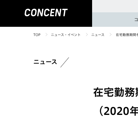
TOP
ニュース・イベント
ニュース
在宅勤務期間を
ニュース
在宅勤務
（2020