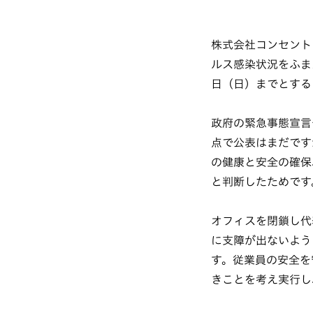
株式会社コンセント
ルス感染状況をふま
日（日）までとする
政府の緊急事態宣言
点で公表はまだです
の健康と安全の確保
と判断したためです
オフィスを閉鎖し代
に支障が出ないよう
す。従業員の安全を
きことを考え実行し