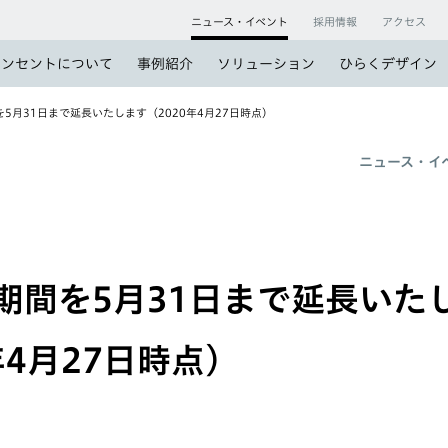
ニュース・イベント
採用情報
アクセス
コンセントについて
事例紹介
ソリューション
ひらくデザイン
5月31日まで延長いたします（2020年4月27日時点）
ニュース・イ
期間を5月31日まで延長いた
年4月27日時点）