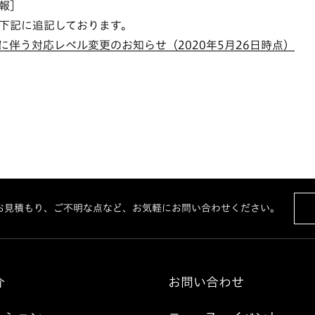
報］
下記に追記しております。
に伴う対応レベル変更のお知らせ（2020年5月26日時点）
お見積もり、ご不明な点など、お気軽にお問い合わせください。
介
お問い合わせ