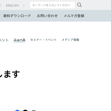
ENGLISH
資料ダウンロード
お問い合わせ
メルマガ登録
ニュース
セミナー・イベント
メディア掲載
ベント
します