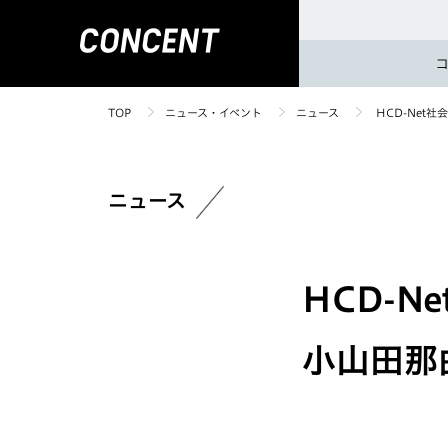
TOP
ニュース・イベント
ニュース
HCD-Net
ニュース
HCD-N
小山田那