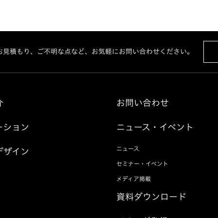
お見積もり、ご不明な点など、お気軽にお問い合わせください。
介
お問い合わせ
ーション
ニュース・イベント
ニュース
デザイン
セミナー・イベント
メディア掲載
資料ダウンロード