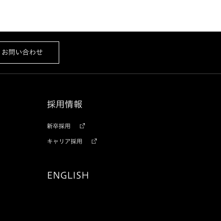
お問い合わせ
採用情報
新卒採用
キャリア採用
ENGLISH