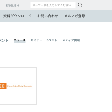
ENGLISH
資料ダウンロード
お問い合わせ
メルマガ登録
ニュース
セミナー・イベント
メディア掲載
ベント