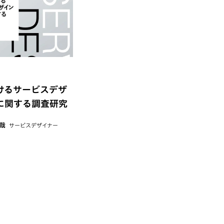
けるサービスデザ
に関する調査研究
哉
サービスデザイナー