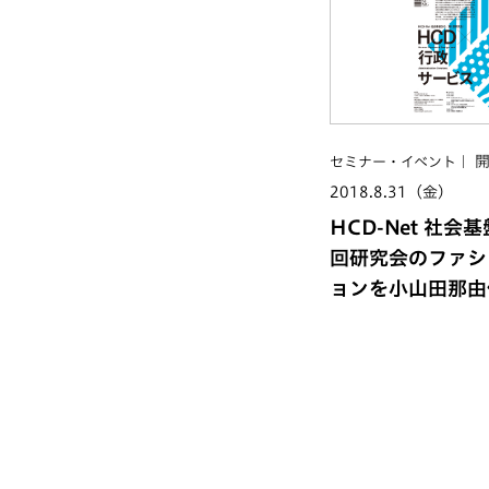
セミナー・イベント
2018.8.31（金）
HCD-Net 社会基
回研究会のファシ
ョンを小山田那由