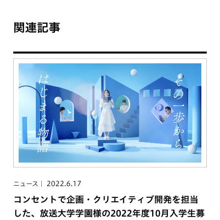
関連記事
2022.6.17
ニュース
コンセントで企画・クリエイティブ開発を担当
した、放送大学学園様の2022年度10月入学生募