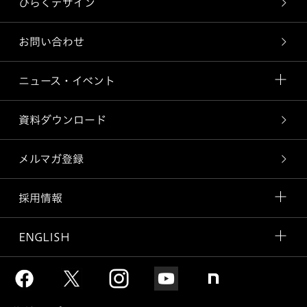
ひらくデザイン
お問い合わせ
ニュース・イベント
資料ダウンロード
メルマガ登録
採用情報
ENGLISH