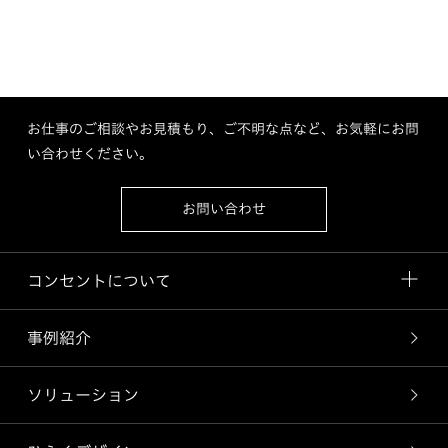
お仕事のご相談やお見積もり、ご不明な点など、お気軽にお問
い合わせください。
お問い合わせ
コンセントについて
事例紹介
ソリューション