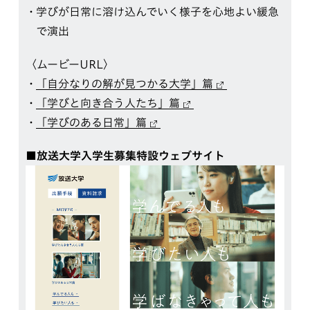
学びが日常に溶け込んでいく様子を心地よい緩急
で演出
〈ムービーURL〉
「自分なりの解が見つかる大学」篇
「学びと向き合う人たち」篇
「学びのある日常」篇
■放送大学入学生募集特設ウェブサイト