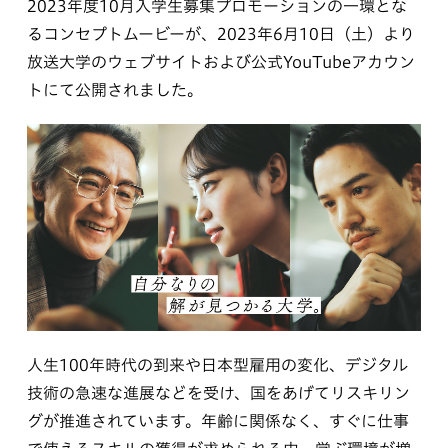
2023年度10月入学生募集プロモーションの一環とな
るコンセプトムービーが、2023年6月10日（土）より
放送大学のウェブサイトおよび公式YouTubeアカウン
トにて公開されました。
人生100年時代の到来や日本型雇用の変化、デジタル
技術の急速な進展などを受け、国をあげてリスキリン
グが推進されています。年齢に関係なく、すぐに仕事