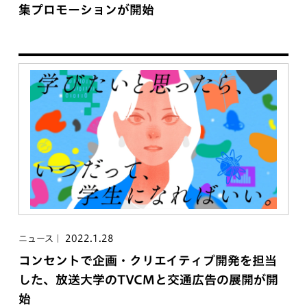
集プロモーションが開始
2022.1.28
ニュース
コンセントで企画・クリエイティブ開発を担当
した、放送大学のTVCMと交通広告の展開が開
始