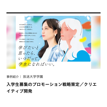
放送大学学園
事例紹介
入学生募集のプロモーション戦略策定／クリエ
イティブ開発