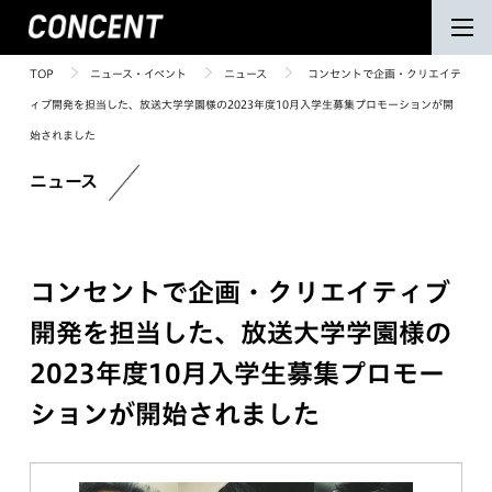
TOP
ニュース・イベント
ニュース
コンセントで企画・クリエイテ
ィブ開発を担当した、放送大学学園様の2023年度10月入学生募集プロモーションが開
始されました
ニュース
コンセントで企画・クリエイティブ
開発を担当した、放送大学学園様の
2023年度10月入学生募集プロモー
ションが開始されました