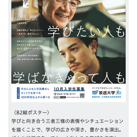
〈B2縦ポスター〉
学びと向き合う三者三様の表情やシチュエーション
を描くことで、学びの広さや深さ、豊かさを演出。