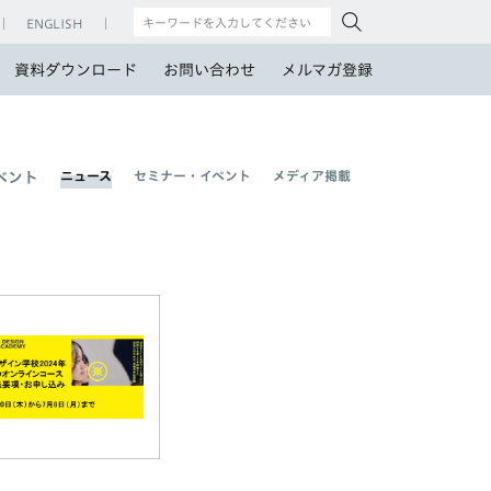
ENGLISH
資料ダウンロード
お問い合わせ
メルマガ登録
ニュース
セミナー・イベント
メディア掲載
ベント