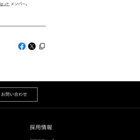
ip
メンバー。
お問い合わせ
採用情報