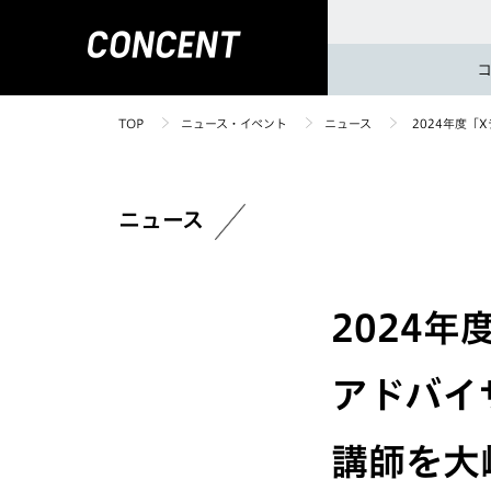
TOP
ニュース・イベント
ニュース
2024年度「
ニュース
2024
アドバイ
講師を大