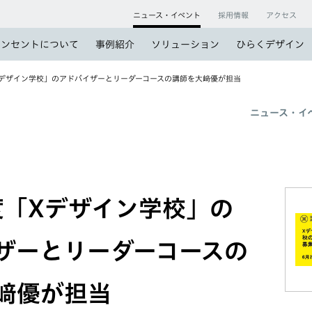
ニュース・イベント
採用情報
アクセス
コンセントについて
事例紹介
ソリューション
ひらくデザイン
Xデザイン学校」のアドバイザーとリーダーコースの講師を大﨑優が担当
ニュース・イ
年度「Xデザイン学校」の
ザーとリーダーコースの
﨑優が担当