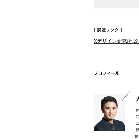
[ 関連リンク ]
Xデザイン研究所 公式
プロフィール
間