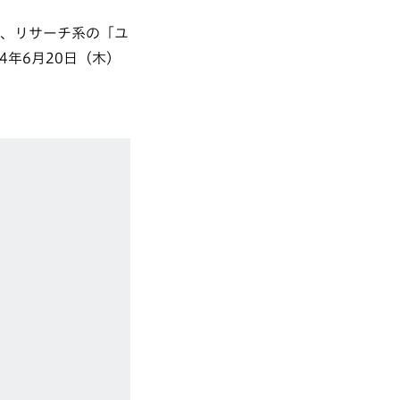
」、リサーチ系の「ユ
4年6月20日（木）