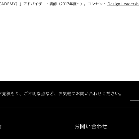
CADEMY）」アドバイザー・講師（2017年度〜）。コンセント
Design Leadersh
お見積もり、ご不明な点など、お気軽にお問い合わせください。
介
お問い合わせ