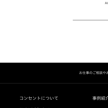
A
お仕事のご相談や
コンセントについて
事例紹