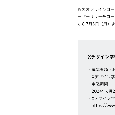
秋のオンラインコー
ーザーリサーチコー
から7月8日（月）
Xデザイン学
募集要項・
Xデザイン学校
申込期間：
2024年6
Xデザイン学
https://ww