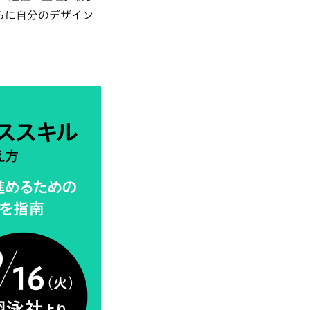
らに自分のデザイン