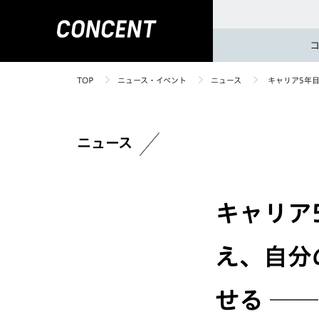
TOP
ニュース・イベント
ニュース
キャリア5年目
ニュース
キャリア
え、自分
せる ─