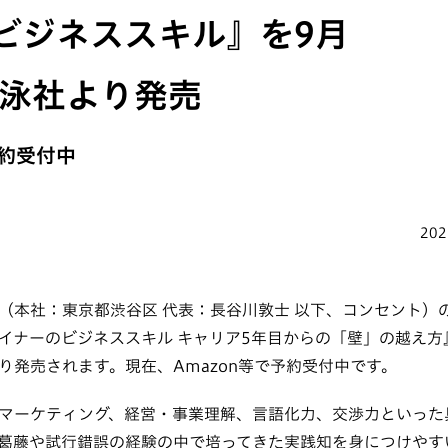
ビジネススキル』を9月
翔泳社より発売
予約受付中
202
（本社：東京都渋谷区 代表：長谷川敦士 以下、コンセント）
イナーのビジネススキル キャリア5年目からの「壁」の越え方』が
り発売されます。現在、Amazon等で予約受付中です。
マーケティング、経営・事業理解、言語化力、交渉力といった
葛藤や試行錯誤の経験の中で培ってきた実践知を身につけやす