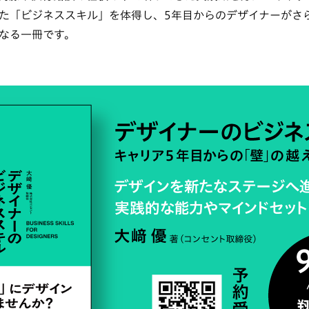
た「ビジネススキル」を体得し、5年目からのデザイナーがさ
なる一冊です。