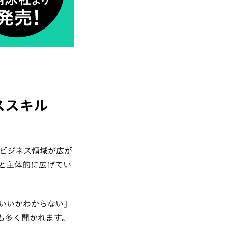
ススキル
ビジネス領域が広が
と主体的に広げてい
いいかわからない」
も多く聞かれます。