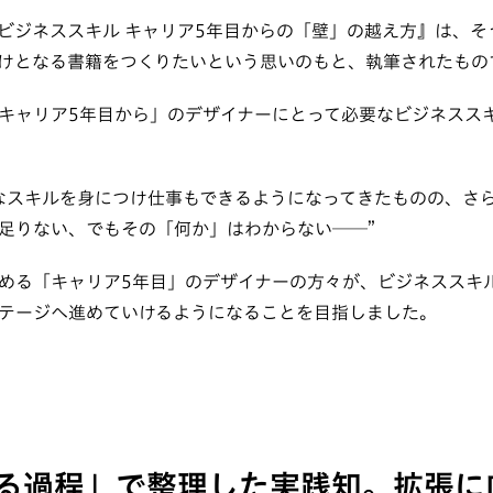
ビジネススキル キャリア5年目からの「壁」の越え方』は、そ
けとなる書籍をつくりたいという思いのもと、執筆されたもの
キャリア5年目から」のデザイナーにとって必要なビジネスス
なスキルを身につけ仕事もできるようになってきたものの、さ
足りない、でもその「何か」はわからない──”
める「キャリア5年目」のデザイナーの方々が、ビジネススキ
テージへ進めていけるようになることを目指しました。
る過程」で整理した実践知。拡張に