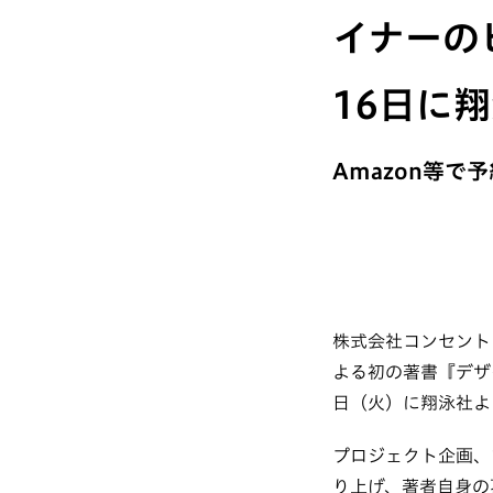
イナーの
16日に
Amazon等で
株式会社コンセント
よる初の著書『デザ
日（火）に翔泳社よ
プロジェクト企画、
り上げ、著者自身の