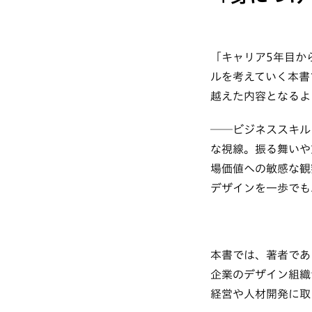
「キャリア5年目か
ルを考えていく本書
越えた内容となるよ
──ビジネススキル
な視線。振る舞いや
場価値への敏感な観
デザインを一歩でも
本書では、著者であ
企業のデザイン組織
経営や人材開発に取