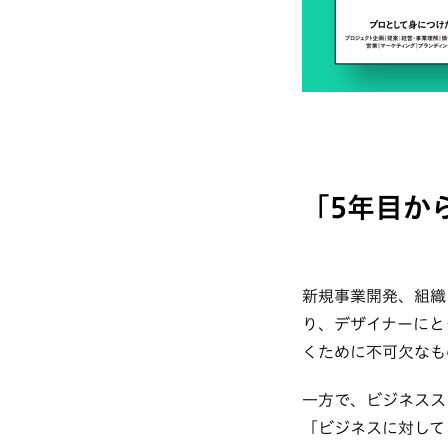
「5年目か
新規事業開発、組織
り、デザイナーにと
くために不可欠なも
一方で、ビジネスス
「ビジネスに対して