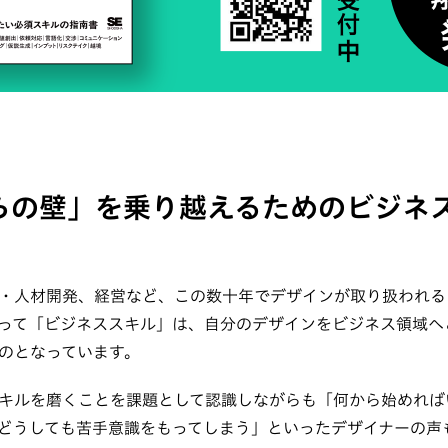
らの壁」を乗り越えるためのビジネ
・人材開発、経営など、この数十年でデザインが取り扱われる
って「ビジネススキル」は、自分のデザインをビジネス領域へ
のとなっています。
キルを磨くことを課題として認識しながらも「何から始めれば
どうしても苦手意識をもってしまう」といったデザイナーの声