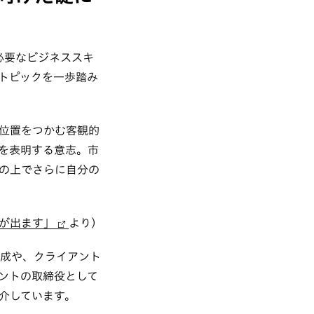
必要なビジネススキ
トピックを一歩踏み
位置をつかむ客観的
を表明する意志。市
の上でさらに自分の
 が出ます」
より）
形成や、クライアント
ントの取締役として
介しています。