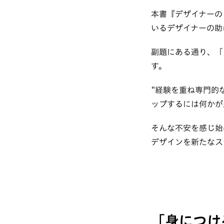
本書『デザイナーの
いるデザイナーの助
副題にある通り、「
す。
“経験を重ね専門的
ップするには何かが
そんな不安を感じ始
デザインを新たなス
「身につけ