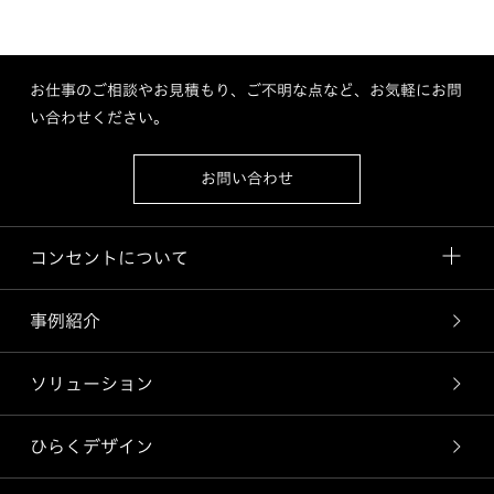
お仕事のご相談やお見積もり、ご不明な点など、お気軽にお問
い合わせください。
お問い合わせ
コンセントについて
事例紹介
ソリューション
ひらくデザイン