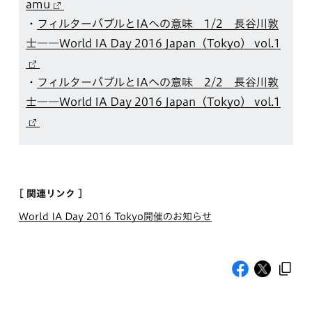
amu
・
フィルターバブルとIAへの意味 1/2 長谷川敦
士――World IA Day 2016 Japan（Tokyo） vol.1
・
フィルターバブルとIAへの意味 2/2 長谷川敦
士――World IA Day 2016 Japan（Tokyo） vol.1
[ 関連リンク ]
World IA Day 2016 Tokyo開催のお知らせ