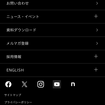
お問い合わせ
ニュース・イベント
資料ダウンロード
メルマガ登録
採用情報
ENGLISH
サイトマップ
プライバシーポリシー