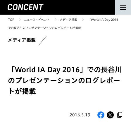
TOP
ニュース・イベント
メディア掲載
「World IA Day 2016」
での長谷川のプレゼンテーションのログレポートが掲載
メディア掲載
「World IA Day 2016」での長谷川
のプレゼンテーションのログレポー
トが掲載
2016.5.19